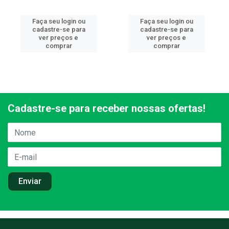
Faça seu login ou
Faça seu login ou
cadastre-se para
cadastre-se para
ver preços e
ver preços e
comprar
comprar
Cadastre-se para receber nossas ofertas!