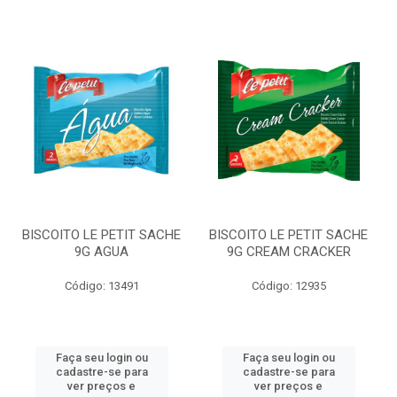
BISCOITO LE PETIT SACHE
BISCOITO LE PETIT SACHE
9G AGUA
9G CREAM CRACKER
Código: 13491
Código: 12935
Faça seu login ou
Faça seu login ou
cadastre-se para
cadastre-se para
ver preços e
ver preços e