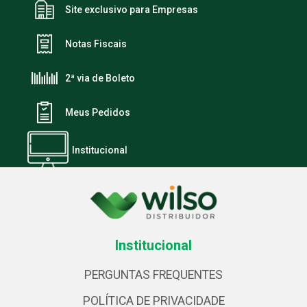
Site exclusivo para Empresas
Notas Fiscais
2ª via de Boleto
Meus Pedidos
Institucional
Institucional
PERGUNTAS FREQUENTES
POLÍTICA DE PRIVACIDADE