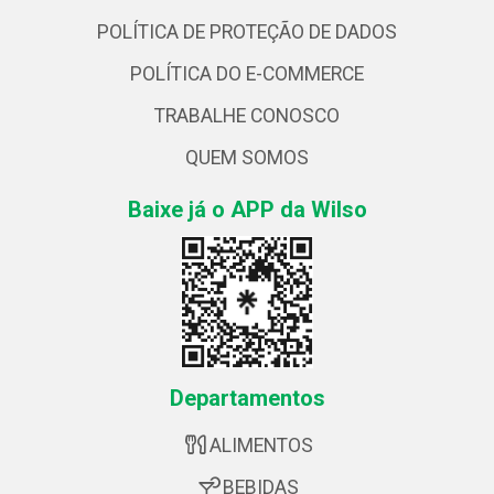
POLÍTICA DE PROTEÇÃO DE DADOS
POLÍTICA DO E-COMMERCE
TRABALHE CONOSCO
QUEM SOMOS
Baixe já o APP da Wilso
Departamentos
ALIMENTOS
BEBIDAS