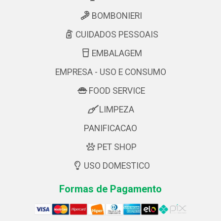
BOMBONIERI
CUIDADOS PESSOAIS
EMBALAGEM
EMPRESA - USO E CONSUMO
FOOD SERVICE
LIMPEZA
PANIFICACAO
PET SHOP
USO DOMESTICO
Formas de Pagamento