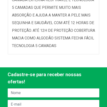
5 CAMADAS QUE PERMITE MUITO MAIS
ABSORÇÃO E AJUDA A MANTER A PELE MAIS
SEQUINHA E SAUDÁVEL COM ATÉ 12 HORAS DE
PROTEÇÃO. ATÉ 12H DE PROTEÇÃO COBERTURA
MACIA COMO ALGODÃO SISTEMA FECHA FÁCIL
TECNOLOGIA 5 CAMADAS
Cadastre-se para receber nossas
ofertas!