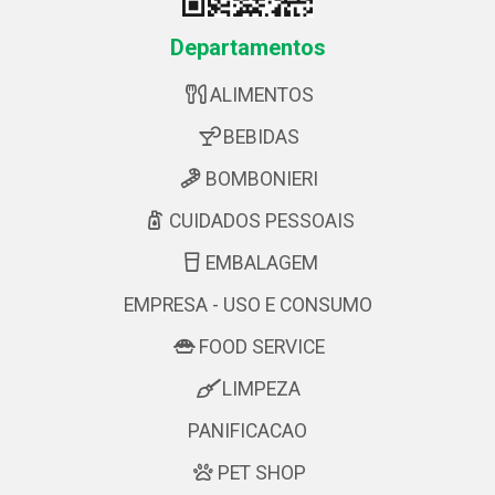
Departamentos
ALIMENTOS
BEBIDAS
BOMBONIERI
CUIDADOS PESSOAIS
EMBALAGEM
EMPRESA - USO E CONSUMO
FOOD SERVICE
LIMPEZA
PANIFICACAO
PET SHOP