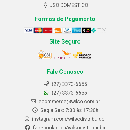
USO DOMESTICO
Formas de Pagamento
Site Seguro
Fale Conosco
(27) 3373-6655
(27) 3373-6655
ecommerce@wilso.com.br
Seg a Sex: 7:30 às 17:30h
instagram.com/wilsodistribuidor
facebook.com/wilsodistribuidor