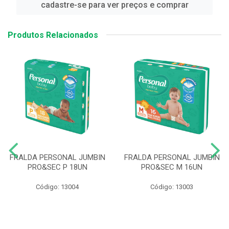
cadastre-se para ver preços e comprar
Produtos Relacionados
FRALDA PERSONAL JUMBIN
FRALDA PERSONAL JUMBIN
PRO&SEC P 18UN
PRO&SEC M 16UN
Código: 13004
Código: 13003