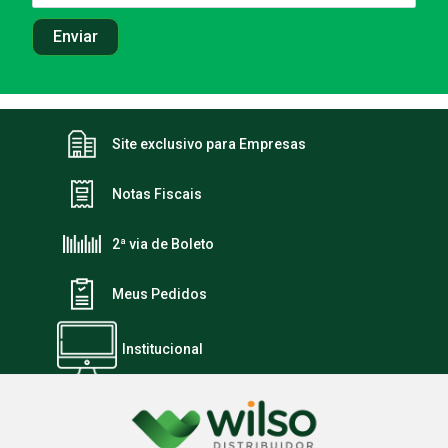
Site exclusivo para Empresas
Notas Fiscais
2ª via de Boleto
Meus Pedidos
Institucional