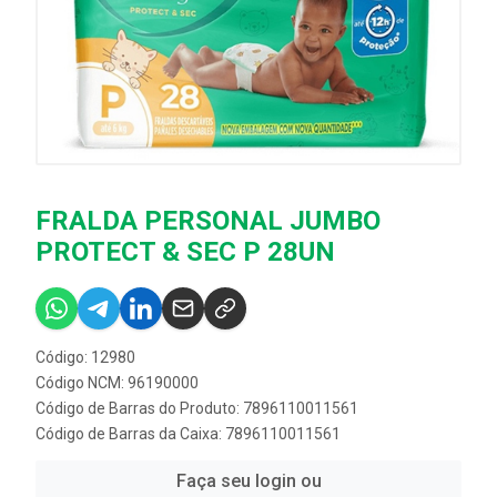
FRALDA PERSONAL JUMBO
PROTECT & SEC P 28UN
Código: 12980
Código NCM: 96190000
Código de Barras do Produto: 7896110011561
Código de Barras da Caixa: 7896110011561
Faça seu login ou