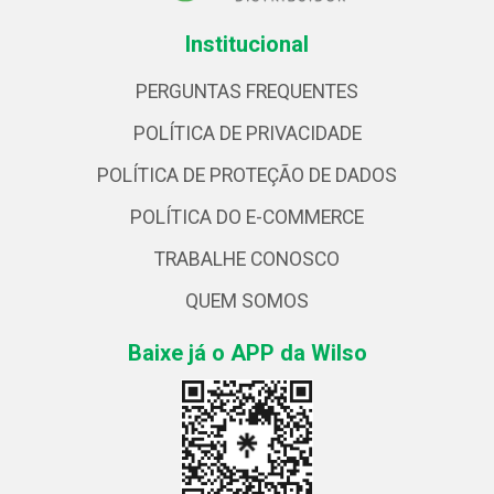
Institucional
PERGUNTAS FREQUENTES
POLÍTICA DE PRIVACIDADE
POLÍTICA DE PROTEÇÃO DE DADOS
POLÍTICA DO E-COMMERCE
TRABALHE CONOSCO
QUEM SOMOS
Baixe já o APP da Wilso