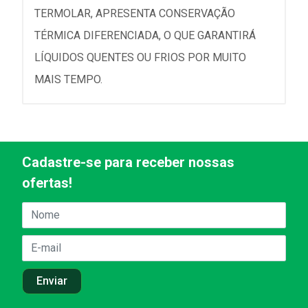
TERMOLAR, APRESENTA CONSERVAÇÃO
TÉRMICA DIFERENCIADA, O QUE GARANTIRÁ
LÍQUIDOS QUENTES OU FRIOS POR MUITO
MAIS TEMPO.
Cadastre-se para receber nossas
ofertas!