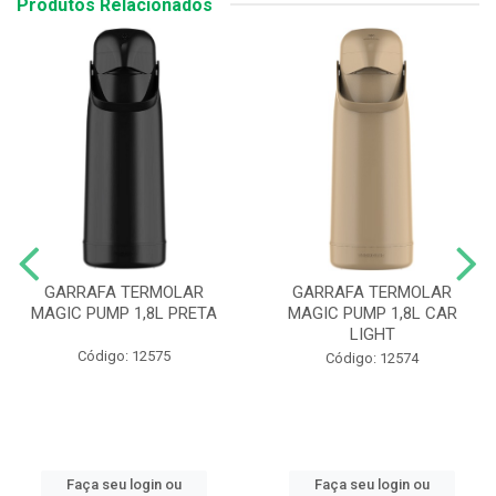
Produtos Relacionados
GARRAFA TERMOLAR
GARRAFA TERMOLAR
MAGIC PUMP 1,8L PRETA
MAGIC PUMP 1,8L CAR
LIGHT
Código: 12575
Código: 12574
Faça seu login ou
Faça seu login ou