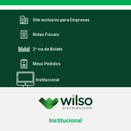
Site exclusivo para Empresas
Notas Fiscais
2ª via de Boleto
Meus Pedidos
Institucional
Institucional