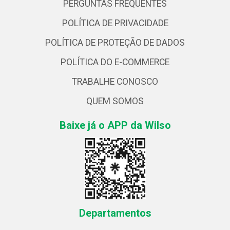
PERGUNTAS FREQUENTES
POLÍTICA DE PRIVACIDADE
POLÍTICA DE PROTEÇÃO DE DADOS
POLÍTICA DO E-COMMERCE
TRABALHE CONOSCO
QUEM SOMOS
Baixe já o APP da Wilso
Departamentos