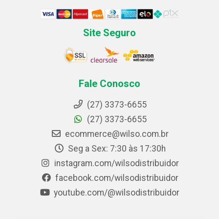
Site Seguro
Fale Conosco
(27) 3373-6655
(27) 3373-6655
ecommerce@wilso.com.br
Seg a Sex: 7:30 às 17:30h
instagram.com/wilsodistribuidor
facebook.com/wilsodistribuidor
youtube.com/@wilsodistribuidor