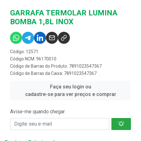
GARRAFA TERMOLAR LUMINA
BOMBA 1,8L INOX
Código: 12571
Código NCM: 96170010
Código de Barras do Produto: 7891023547367
Código de Barras da Caixa: 7891023547367
Faça seu login ou
cadastre-se para ver preços e comprar
Avise-me quando chegar