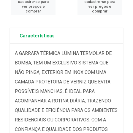
cadastre-se para
cadastre-se para
ver preços e
ver preços e
comprar
comprar
Características
A GARRAFA TÉRMICA LÚMINA TERMOLAR DE
BOMBA, TEM UM EXCLUSIVO SISTEMA QUE
NÃO PINGA, EXTERIOR EM INOX COM UMA
CAMADA PROTETORA DE VERNIZ QUE EVITA
POSSÍVEIS MANCHAS, É IDEAL PARA
ACOMPANHAR A ROTINA DIÁRIA, TRAZENDO
QUALIDADE E EFICIÊNCIA PARA OS AMBIENTES
RESIDENCIAIS OU CORPORATIVOS. COM A
CONFIANÇA E QUALIDADE DOS PRODUTOS