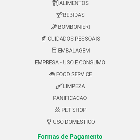
ALIMENTOS
BEBIDAS
BOMBONIERI
CUIDADOS PESSOAIS
EMBALAGEM
EMPRESA - USO E CONSUMO
FOOD SERVICE
LIMPEZA
PANIFICACAO
PET SHOP
USO DOMESTICO
Formas de Pagamento