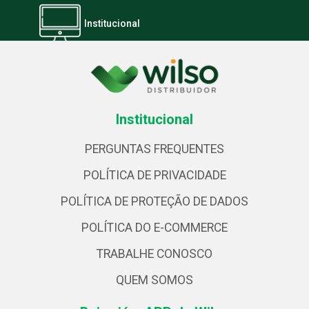
Institucional
Institucional
PERGUNTAS FREQUENTES
POLÍTICA DE PRIVACIDADE
POLÍTICA DE PROTEÇÃO DE DADOS
POLÍTICA DO E-COMMERCE
TRABALHE CONOSCO
QUEM SOMOS