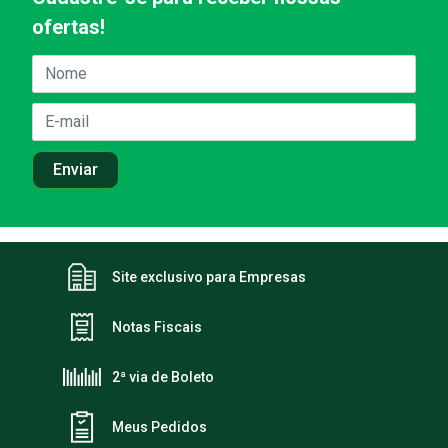
ofertas!
Site exclusivo para Empresas
Notas Fiscais
2ª via de Boleto
Meus Pedidos