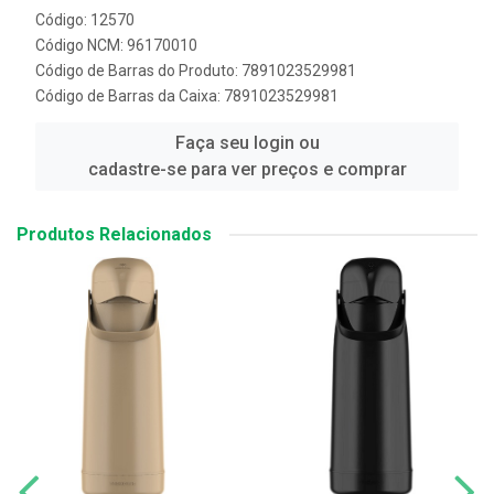
Código: 12570
Código NCM: 96170010
Código de Barras do Produto: 7891023529981
Código de Barras da Caixa: 7891023529981
Faça seu login ou
cadastre-se para ver preços e comprar
Produtos Relacionados