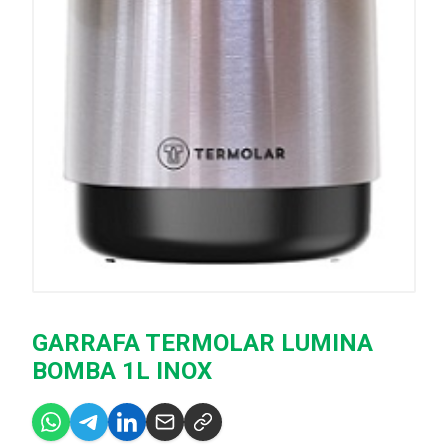
GARRAFA TERMOLAR LUMINA
BOMBA 1L INOX