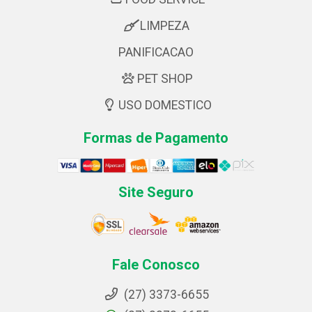
LIMPEZA
PANIFICACAO
PET SHOP
USO DOMESTICO
Formas de Pagamento
Site Seguro
Fale Conosco
(27) 3373-6655