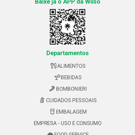
Baixe já o APP da Wilso
Departamentos
ALIMENTOS
BEBIDAS
BOMBONIERI
CUIDADOS PESSOAIS
EMBALAGEM
EMPRESA - USO E CONSUMO
FOOD SERVICE