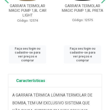
GARRAFA TERMOLAR
GARRAFA TERMOLAR
MAGIC PUMP 1,8L CAR
MAGIC PUMP 1,8L PRETA
LIGHT
Código: 12575
Código: 12574
Faça seu login ou
Faça seu login ou
cadastre-se para
cadastre-se para
ver preços e
ver preços e
comprar
comprar
Características
A GARRAFA TÉRMICA LÚMINA TERMOLAR DE
BOMBA, TEM UM EXCLUSIVO SISTEMA QUE