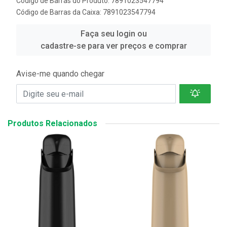
Código de Barras do Produto: 7891023547794
Código de Barras da Caixa: 7891023547794
Faça seu login ou
cadastre-se para ver preços e comprar
Avise-me quando chegar
Produtos Relacionados