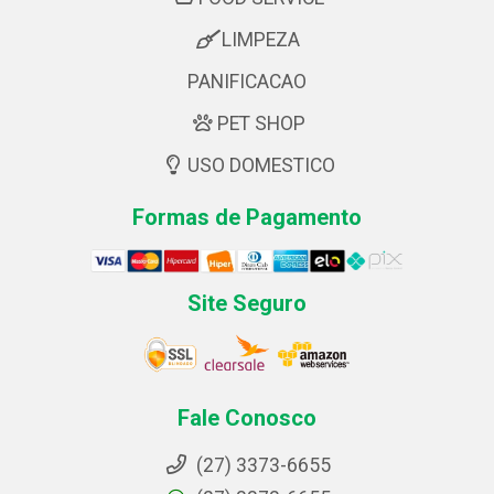
LIMPEZA
PANIFICACAO
PET SHOP
USO DOMESTICO
Formas de Pagamento
Site Seguro
Fale Conosco
(27) 3373-6655