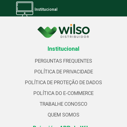
Institucional
Institucional
PERGUNTAS FREQUENTES
POLÍTICA DE PRIVACIDADE
POLÍTICA DE PROTEÇÃO DE DADOS
POLÍTICA DO E-COMMERCE
TRABALHE CONOSCO
QUEM SOMOS