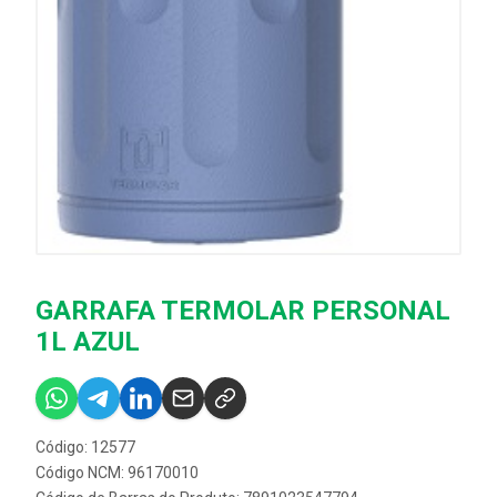
GARRAFA TERMOLAR PERSONAL
1L AZUL
Código: 12577
Código NCM: 96170010