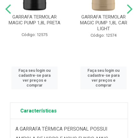
GARRAFA TERMOLAR
GARRAFA TERMOLAR
MAGIC PUMP 1,8L PRETA
MAGIC PUMP 1,8L CAR
LIGHT
Código: 12575
Código: 12574
Faça seu login ou
Faça seu login ou
cadastre-se para
cadastre-se para
ver preços e
ver preços e
comprar
comprar
Características
A GARRAFA TÉRMICA PERSONAL POSSUI