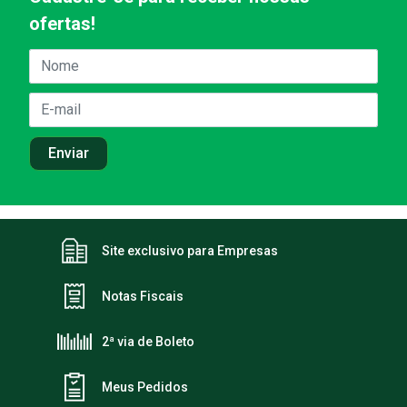
ofertas!
Site exclusivo para Empresas
Notas Fiscais
2ª via de Boleto
Meus Pedidos