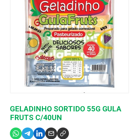
GELADINHO SORTIDO 55G GULA
FRUTS C/40UN