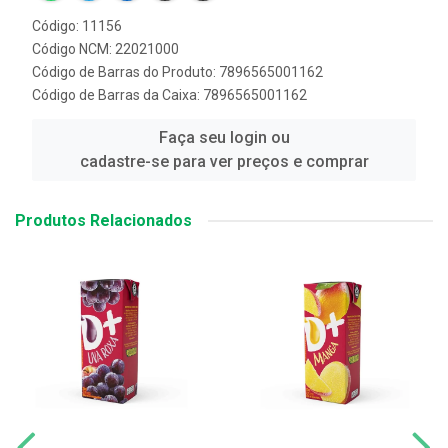
Código: 11156
Código NCM: 22021000
Código de Barras do Produto: 7896565001162
Código de Barras da Caixa: 7896565001162
Faça seu login ou
cadastre-se para ver preços e comprar
Produtos Relacionados