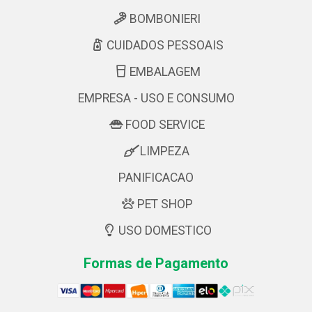
BOMBONIERI
CUIDADOS PESSOAIS
EMBALAGEM
EMPRESA - USO E CONSUMO
FOOD SERVICE
LIMPEZA
PANIFICACAO
PET SHOP
USO DOMESTICO
Formas de Pagamento