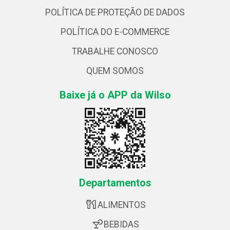
POLÍTICA DE PROTEÇÃO DE DADOS
POLÍTICA DO E-COMMERCE
TRABALHE CONOSCO
QUEM SOMOS
Baixe já o APP da Wilso
Departamentos
ALIMENTOS
BEBIDAS