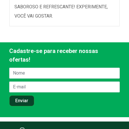
SABOROSO E REFRESCANTE! EXPERIMENTE,
VOCÊ VAI GOSTAR.
Cadastre-se para receber nossas
ofertas!