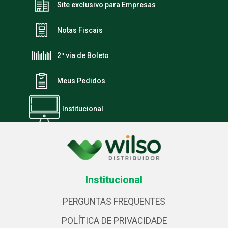
Site exclusivo para Empresas
Notas Fiscais
2ª via de Boleto
Meus Pedidos
Institucional
Institucional
PERGUNTAS FREQUENTES
POLÍTICA DE PRIVACIDADE