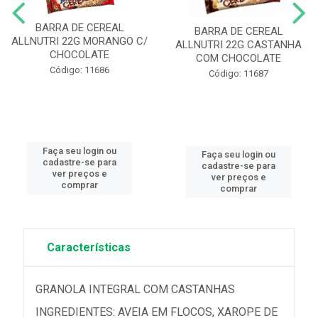
BARRA DE CEREAL
BARRA DE CEREAL
ALLNUTRI 22G MORANGO C/
ALLNUTRI 22G CASTANHA
CHOCOLATE
COM CHOCOLATE
Código: 11686
Código: 11687
Faça seu login ou
Faça seu login ou
cadastre-se para
cadastre-se para
ver preços e
ver preços e
comprar
comprar
Características
GRANOLA INTEGRAL COM CASTANHAS
INGREDIENTES: AVEIA EM FLOCOS, XAROPE DE