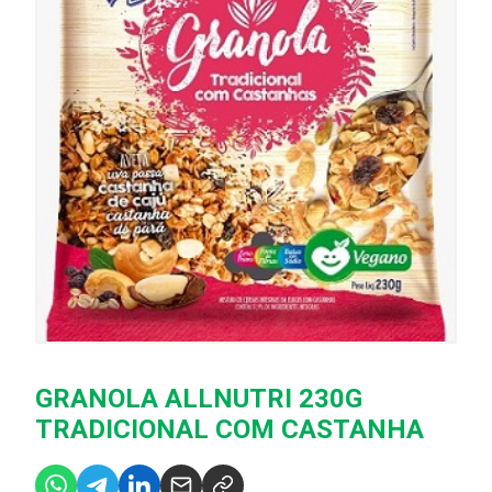
GRANOLA ALLNUTRI 230G
TRADICIONAL COM CASTANHA