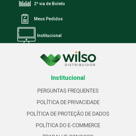
2ª via de Boleto
Meus Pedidos
Institucional
Institucional
PERGUNTAS FREQUENTES
POLÍTICA DE PRIVACIDADE
POLÍTICA DE PROTEÇÃO DE DADOS
POLÍTICA DO E-COMMERCE