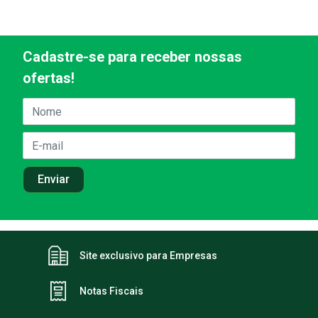
Cadastre-se para receber nossas
ofertas!
Site exclusivo para Empresas
Notas Fiscais