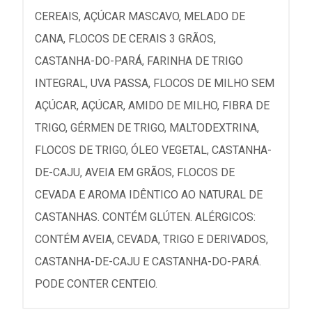
CEREAIS, AÇÚCAR MASCAVO, MELADO DE
CANA, FLOCOS DE CERAIS 3 GRÃOS,
CASTANHA-DO-PARÁ, FARINHA DE TRIGO
INTEGRAL, UVA PASSA, FLOCOS DE MILHO SEM
AÇÚCAR, AÇÚCAR, AMIDO DE MILHO, FIBRA DE
TRIGO, GÉRMEN DE TRIGO, MALTODEXTRINA,
FLOCOS DE TRIGO, ÓLEO VEGETAL, CASTANHA-
DE-CAJU, AVEIA EM GRÃOS, FLOCOS DE
CEVADA E AROMA IDÊNTICO AO NATURAL DE
CASTANHAS. CONTÉM GLÚTEN. ALÉRGICOS:
CONTÉM AVEIA, CEVADA, TRIGO E DERIVADOS,
CASTANHA-DE-CAJU E CASTANHA-DO-PARÁ.
PODE CONTER CENTEIO.