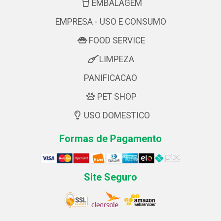
EMBALAGEM
EMPRESA - USO E CONSUMO
FOOD SERVICE
LIMPEZA
PANIFICACAO
PET SHOP
USO DOMESTICO
Formas de Pagamento
Site Seguro