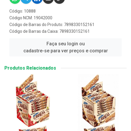
Código: 10888
Código NCM: 19042000
Código de Barras do Produto: 7898330152161
Código de Barras da Caixa: 7898330152161
Faça seu login ou
cadastre-se para ver preços e comprar
Produtos Relacionados