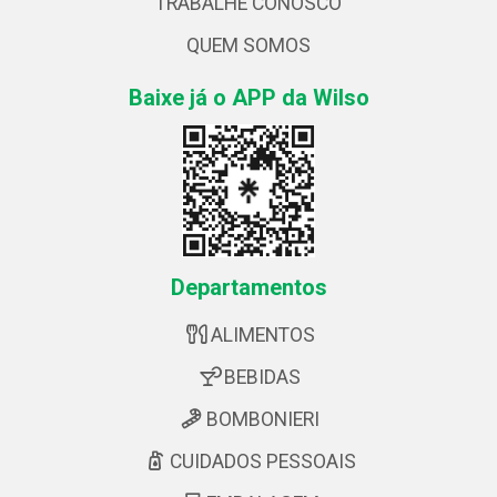
TRABALHE CONOSCO
QUEM SOMOS
Baixe já o APP da Wilso
Departamentos
ALIMENTOS
BEBIDAS
BOMBONIERI
CUIDADOS PESSOAIS