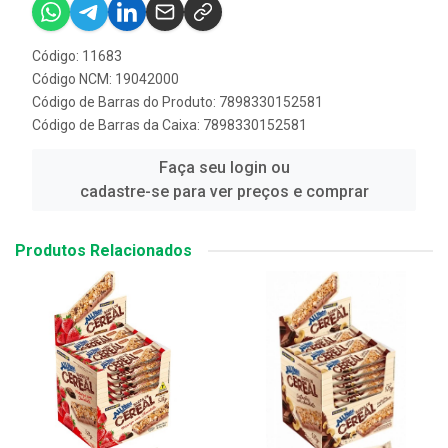
Código: 11683
Código NCM: 19042000
Código de Barras do Produto: 7898330152581
Código de Barras da Caixa: 7898330152581
Faça seu login ou
cadastre-se para ver preços e comprar
Produtos Relacionados