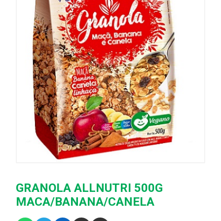
GRANOLA ALLNUTRI 500G
MACA/BANANA/CANELA