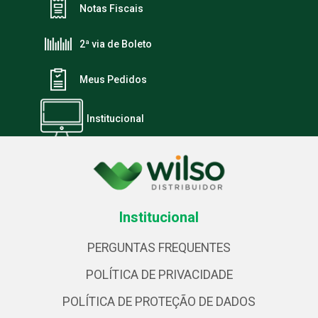
Notas Fiscais
2ª via de Boleto
Meus Pedidos
Institucional
Institucional
PERGUNTAS FREQUENTES
POLÍTICA DE PRIVACIDADE
POLÍTICA DE PROTEÇÃO DE DADOS