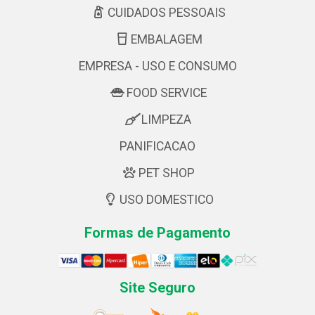
CUIDADOS PESSOAIS
EMBALAGEM
EMPRESA - USO E CONSUMO
FOOD SERVICE
LIMPEZA
PANIFICACAO
PET SHOP
USO DOMESTICO
Formas de Pagamento
Site Seguro