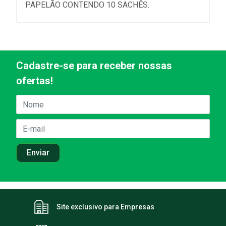
PAPELÃO CONTENDO 10 SACHÊS.
Cadastre-se para receber nossas
ofertas!
Site exclusivo para Empresas