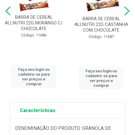
BARRA DE CEREAL
BARRA DE CEREAL
ALLNUTRI 22G MORANGO C/
ALLNUTRI 22G CASTANHA
CHOCOLATE
COM CHOCOLATE
Código: 11686
Código: 11687
Faça seu login ou
Faça seu login ou
cadastre-se para
cadastre-se para
ver preços e
ver preços e
comprar
comprar
Características
DENOMINAÇÃO DO PRODUTO: GRANOLA DE