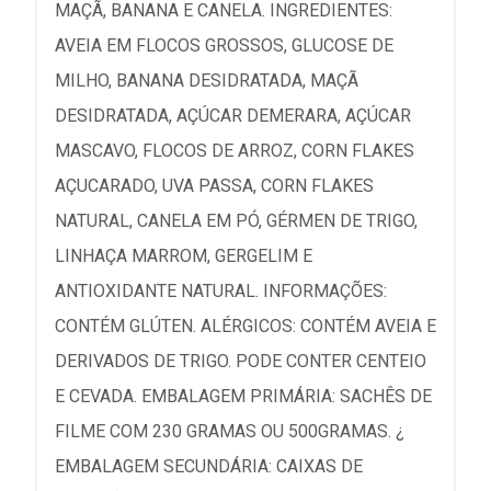
MAÇÃ, BANANA E CANELA. INGREDIENTES:
AVEIA EM FLOCOS GROSSOS, GLUCOSE DE
MILHO, BANANA DESIDRATADA, MAÇÃ
DESIDRATADA, AÇÚCAR DEMERARA, AÇÚCAR
MASCAVO, FLOCOS DE ARROZ, CORN FLAKES
AÇUCARADO, UVA PASSA, CORN FLAKES
NATURAL, CANELA EM PÓ, GÉRMEN DE TRIGO,
LINHAÇA MARROM, GERGELIM E
ANTIOXIDANTE NATURAL. INFORMAÇÕES:
CONTÉM GLÚTEN. ALÉRGICOS: CONTÉM AVEIA E
DERIVADOS DE TRIGO. PODE CONTER CENTEIO
E CEVADA. EMBALAGEM PRIMÁRIA: SACHÊS DE
FILME COM 230 GRAMAS OU 500GRAMAS. ¿
EMBALAGEM SECUNDÁRIA: CAIXAS DE