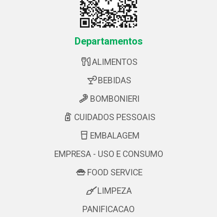
Departamentos
ALIMENTOS
BEBIDAS
BOMBONIERI
CUIDADOS PESSOAIS
EMBALAGEM
EMPRESA - USO E CONSUMO
FOOD SERVICE
LIMPEZA
PANIFICACAO