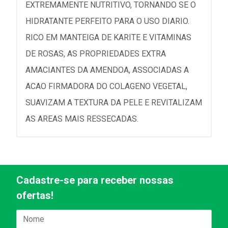
EXTREMAMENTE NUTRITIVO, TORNANDO SE O
HIDRATANTE PERFEITO PARA O USO DIARIO.
RICO EM MANTEIGA DE KARITE E VITAMINAS
DE ROSAS, AS PROPRIEDADES EXTRA
AMACIANTES DA AMENDOA, ASSOCIADAS A
ACAO FIRMADORA DO COLAGENO VEGETAL,
SUAVIZAM A TEXTURA DA PELE E REVITALIZAM
AS AREAS MAIS RESSECADAS.
Cadastre-se para receber nossas
ofertas!