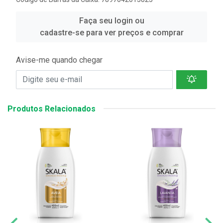
Faça seu login ou
cadastre-se para ver preços e comprar
Avise-me quando chegar
Produtos Relacionados