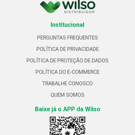
Institucional
PERGUNTAS FREQUENTES
POLÍTICA DE PRIVACIDADE
POLÍTICA DE PROTEÇÃO DE DADOS
POLÍTICA DO E-COMMERCE
TRABALHE CONOSCO
QUEM SOMOS
Baixe já o APP da Wilso