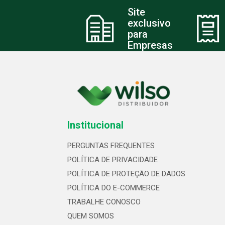
Site
exclusivo
para
Empresas
Institucional
PERGUNTAS FREQUENTES
POLÍTICA DE PRIVACIDADE
POLÍTICA DE PROTEÇÃO DE DADOS
POLÍTICA DO E-COMMERCE
TRABALHE CONOSCO
QUEM SOMOS