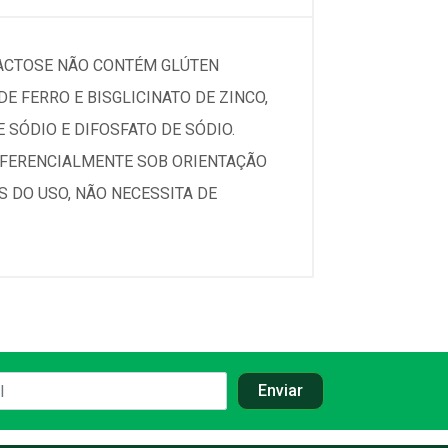
LACTOSE NÃO CONTÉM GLÚTEN
DE FERRO E BISGLICINATO DE ZINCO,
E SÓDIO E DIFOSFATO DE SÓDIO.
REFERENCIALMENTE SOB ORIENTAÇÃO
 DO USO, NÃO NECESSITA DE