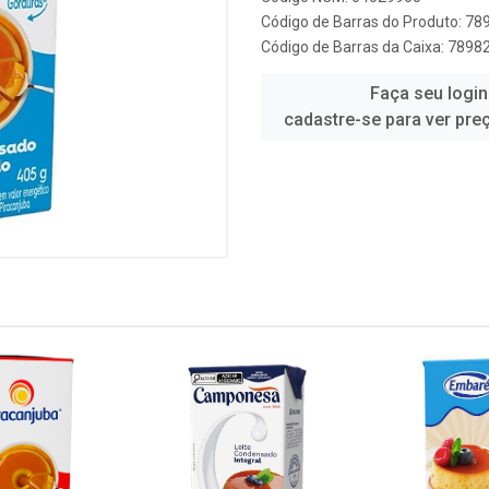
Código de Barras do Produto: 7
Código de Barras da Caixa: 789
Faça seu login
cadastre-se para ver pre