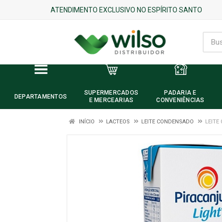
ATENDIMENTO EXCLUSIVO NO ESPÍRITO SANTO
SUPERMERCADOS
PADARIA E
DEPARTAMENTOS
E MERCEARIAS
CONVENIÊNCIAS
INÍCIO
LACTEOS
LEITE CONDENSADO
LEITE