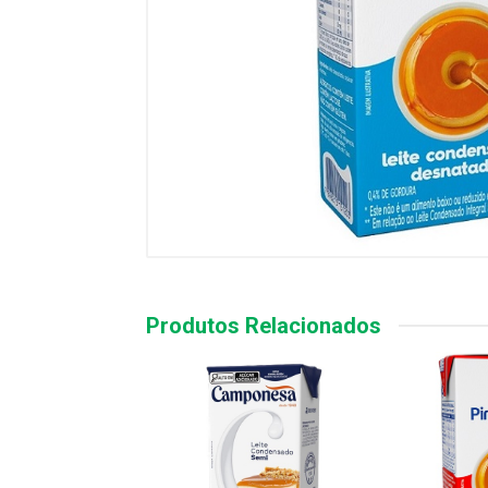
Produtos Relacionados