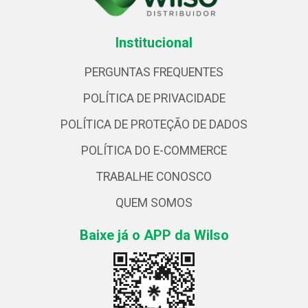
Institucional
PERGUNTAS FREQUENTES
POLÍTICA DE PRIVACIDADE
POLÍTICA DE PROTEÇÃO DE DADOS
POLÍTICA DO E-COMMERCE
TRABALHE CONOSCO
QUEM SOMOS
Baixe já o APP da Wilso