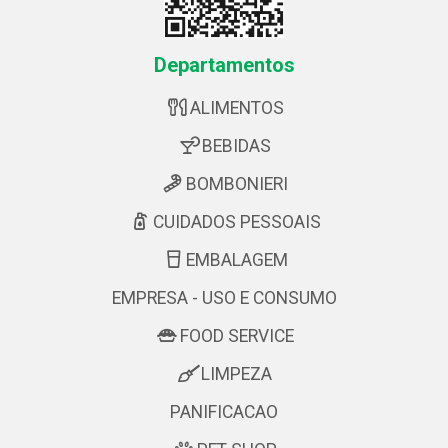
Departamentos
ALIMENTOS
BEBIDAS
BOMBONIERI
CUIDADOS PESSOAIS
EMBALAGEM
EMPRESA - USO E CONSUMO
FOOD SERVICE
LIMPEZA
PANIFICACAO