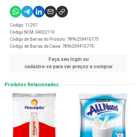
Código: 11297
Código NCM: 04022110
Código de Barras do Produto: 7896259410775
Código de Barras da Caixa: 7896259410775
Faça seu login ou
cadastre-se para ver preços e comprar
Produtos Relacionados