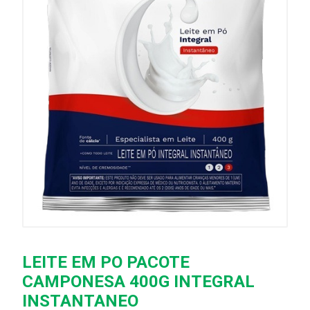
LEITE EM PO PACOTE
CAMPONESA 400G INTEGRAL
INSTANTANEO