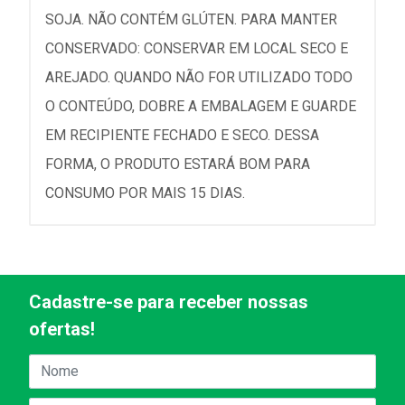
SOJA. NÃO CONTÉM GLÚTEN. PARA MANTER
CONSERVADO: CONSERVAR EM LOCAL SECO E
AREJADO. QUANDO NÃO FOR UTILIZADO TODO
O CONTEÚDO, DOBRE A EMBALAGEM E GUARDE
EM RECIPIENTE FECHADO E SECO. DESSA
FORMA, O PRODUTO ESTARÁ BOM PARA
CONSUMO POR MAIS 15 DIAS.
Cadastre-se para receber nossas
ofertas!