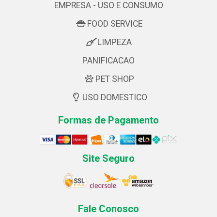
EMPRESA - USO E CONSUMO
FOOD SERVICE
LIMPEZA
PANIFICACAO
PET SHOP
USO DOMESTICO
Formas de Pagamento
Site Seguro
Fale Conosco