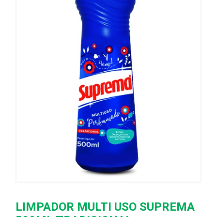
LIMPADOR MULTI USO SUPREMA