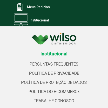
Meus Pedidos
Institucional
Institucional
PERGUNTAS FREQUENTES
POLÍTICA DE PRIVACIDADE
POLÍTICA DE PROTEÇÃO DE DADOS
POLÍTICA DO E-COMMERCE
TRABALHE CONOSCO