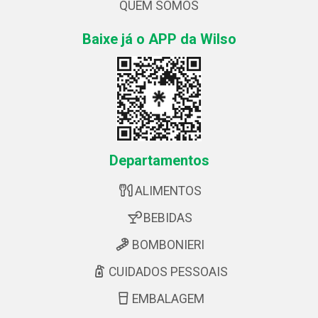
QUEM SOMOS
Baixe já o APP da Wilso
Departamentos
ALIMENTOS
BEBIDAS
BOMBONIERI
CUIDADOS PESSOAIS
EMBALAGEM