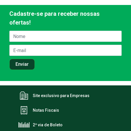
Cadastre-se para receber nossas
ofertas!
Site exclusivo para Empresas
Notas Fiscais
2ª via de Boleto