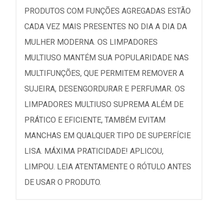
PRODUTOS COM FUNÇÕES AGREGADAS ESTÃO
CADA VEZ MAIS PRESENTES NO DIA A DIA DA
MULHER MODERNA. OS LIMPADORES
MULTIUSO MANTÉM SUA POPULARIDADE NAS
MULTIFUNÇÕES, QUE PERMITEM REMOVER A
SUJEIRA, DESENGORDURAR E PERFUMAR. OS
LIMPADORES MULTIUSO SUPREMA ALÉM DE
PRÁTICO E EFICIENTE, TAMBÉM EVITAM
MANCHAS EM QUALQUER TIPO DE SUPERFÍCIE
LISA. MÁXIMA PRATICIDADE! APLICOU,
LIMPOU. LEIA ATENTAMENTE O RÓTULO ANTES
DE USAR O PRODUTO.