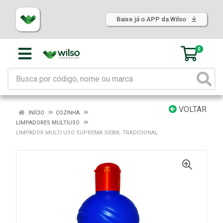
Baixe já o APP da Wilso
0
VOLTAR
INÍCIO
COZINHA
LIMPADORES MULTIUSO
LIMPADOR MULTI USO SUPREMA 500ML TRADICIONAL