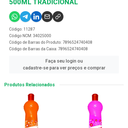
500ML TRADICIONAL
Código: 11287
Código NCM: 34025000
Código de Barras do Produto: 7896524740408
Código de Barras da Caixa: 7896524740408
Faça seu login ou
cadastre-se para ver preços e comprar
Produtos Relacionados