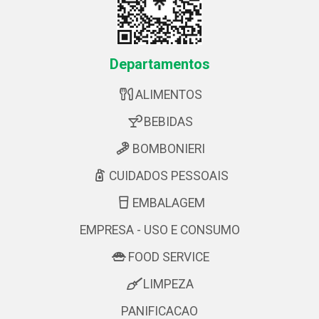
Departamentos
ALIMENTOS
BEBIDAS
BOMBONIERI
CUIDADOS PESSOAIS
EMBALAGEM
EMPRESA - USO E CONSUMO
FOOD SERVICE
LIMPEZA
PANIFICACAO