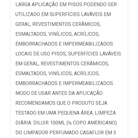
LARGA APLICAÇÃO EM PISOS PODENDO SER
UTILIZADO EM SUPERFÍCIES LAVÁVEIS EM
GERAL, REVESTIMENTOS CERÂMICOS,
ESMALTADOS, VINÍLICOS, ACRÍLICOS,
EMBORRACHADOS E IMPERMEABILIZADOS.
LOCAIS DE USO PISOS, SUPERFÍCIES LAVÁVEIS
EM GERAL, REVESTIMENTOS CERÂMICOS,
ESMALTADOS, VINÍLICOS, ACRÍLICOS,
EMBORRACHADOS E IMPERMEABILIZADOS.
MODO DE USAR ANTES DA APLICAÇÃO
RECOMENDAMOS QUE O PRODUTO SEJA
TESTADO EM UMA PEQUENA ÁREA. LIMPEZA
DIÁRIA: DILUIR 100ML (½ COPO AMERICANO)
DO LIMPADOR PERFUMADO CASAFLOR EM 3