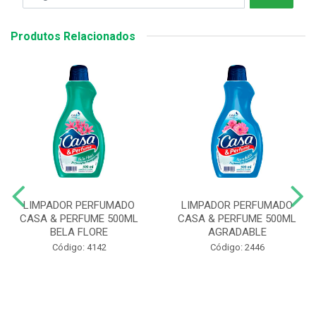
Produtos Relacionados
LIMPADOR PERFUMADO
LIMPADOR PERFUMADO
CASA & PERFUME 500ML
CASA & PERFUME 500ML
BELA FLORE
AGRADABLE
Código: 4142
Código: 2446