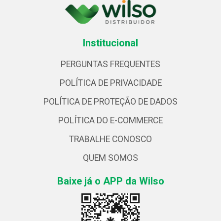
Institucional
PERGUNTAS FREQUENTES
POLÍTICA DE PRIVACIDADE
POLÍTICA DE PROTEÇÃO DE DADOS
POLÍTICA DO E-COMMERCE
TRABALHE CONOSCO
QUEM SOMOS
Baixe já o APP da Wilso