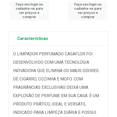
Faça seu login ou
Faça seu login ou
cadastre-se para
cadastre-se para
ver preços e
ver preços e
comprar
comprar
Características
O LIMPADOR PERFUMADO CASAFLOR FOI
DESENVOLVIDO COM UMA TECNOLOGIA
INOVADORA QUE ELIMINA OS MAUS ODORES
DE CIGARRO, COZINHA E MOFO. COM
FRAGRÂNCIAS EXCLUSIVAS DEIXA UMA
EXPLOSÃO DE PERFUME EM SUA CASA. É UM
PRODUTO PRÁTICO, IDEAL E VERSÁTIL.
INDICADO PARA LIMPEZA DIÁRIA E POSSUI