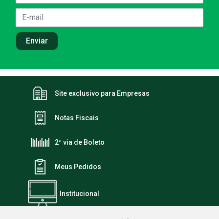
Site exclusivo para Empresas
Notas Fiscais
2ª via de Boleto
Meus Pedidos
Institucional