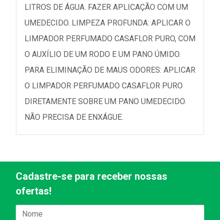
LITROS DE ÁGUA. FAZER APLICAÇÃO COM UM
UMEDECIDO. LIMPEZA PROFUNDA: APLICAR O
LIMPADOR PERFUMADO CASAFLOR PURO, COM
O AUXÍLIO DE UM RODO E UM PANO ÚMIDO.
PARA ELIMINAÇÃO DE MAUS ODORES: APLICAR
O LIMPADOR PERFUMADO CASAFLOR PURO
DIRETAMENTE SOBRE UM PANO UMEDECIDO.
NÃO PRECISA DE ENXÁGUE.
Cadastre-se para receber nossas
ofertas!