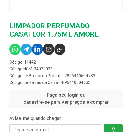
LIMPADOR PERFUMADO
CASAFLOR 1,75ML AMORE
Código: 11442
Código NCM: 34029031
Código de Barras do Produto: 7896440504733
Código de Barras da Caixa: 7896440504733
Faça seu login ou
cadastre-se para ver preços e comprar
Avise-me quando chegar