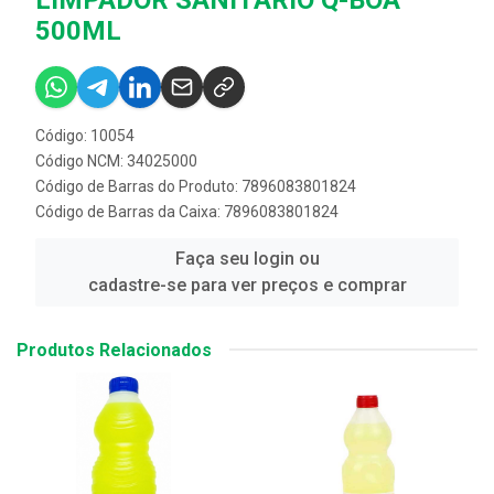
500ML
Código: 10054
Código NCM: 34025000
Código de Barras do Produto: 7896083801824
Código de Barras da Caixa: 7896083801824
Faça seu login ou
cadastre-se para ver preços e comprar
Produtos Relacionados