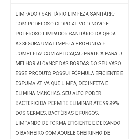
LIMPADOR SANITÁRIO LIMPEZA SANITÁRIO
COM PODEROSO CLORO ATIVO O NOVO E
PODEROSO LIMPADOR SANITÁRIO DA QBOA
ASSEGURA UMA LIMPEZA PROFUNDA E
COMPLETA! COM APLICAÇÃO PRÁTICA PARA O
MELHOR ALCANCE DAS BORDAS DO SEU VASO,
ESSE PRODUTO POSSUI FÓRMULA EFICIENTE E
ESPUMA ATIVA QUE LIMPA, DESINFETA E
ELIMINA MANCHAS. SEU ALTO PODER
BACTERICIDA PERMITE ELIMINAR ATÉ 99,99%
DOS GERMES, BACTÉRIAS E FUNGOS,
LIMPANDO DE FORMA EFICIENTE E DEIXANDO
O BANHEIRO COM AQUELE CHEIRINHO DE