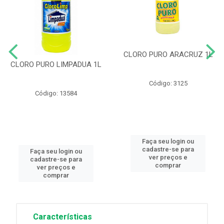
CLORO PURO ARACRUZ 1L
CLORO PURO LIMPADUA 1L
Código: 3125
Código: 13584
Faça seu login ou
cadastre-se para
Faça seu login ou
ver preços e
cadastre-se para
comprar
ver preços e
comprar
Características