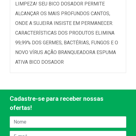
LIMPEZA! SEU BICO DOSADOR PERMITE
ALCANÇAR OS MAIS PROFUNDOS CANTOS,
ONDE A SUJEIRA INSISTE EM PERMANECER.
CARACTERÍSTICAS DOS PRODUTOS ELIMINA
99,99% DOS GERMES, BACTÉRIAS, FUNGOS E O
NOVO VÍRUS AÇÃO BRANQUEADORA ESPUMA
ATIVA BICO DOSADOR
Cadastre-se para receber nossas
ofertas!