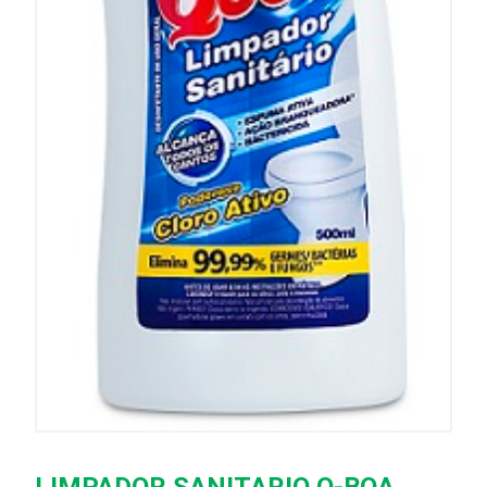
LIMPADOR SANITARIO Q-BOA