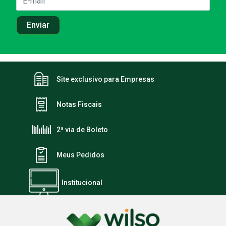
Site exclusivo para Empresas
Notas Fiscais
2ª via de Boleto
Meus Pedidos
Institucional