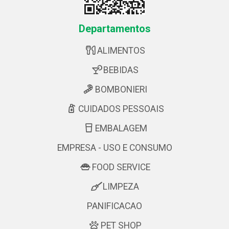
Departamentos
ALIMENTOS
BEBIDAS
BOMBONIERI
CUIDADOS PESSOAIS
EMBALAGEM
EMPRESA - USO E CONSUMO
FOOD SERVICE
LIMPEZA
PANIFICACAO
PET SHOP