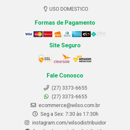
USO DOMESTICO
Formas de Pagamento
Site Seguro
Fale Conosco
(27) 3373-6655
(27) 3373-6655
ecommerce@wilso.com.br
Seg a Sex: 7:30 às 17:30h
instagram.com/wilsodistribuidor