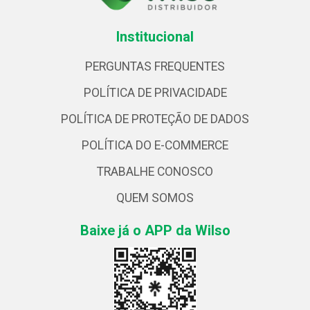
Institucional
PERGUNTAS FREQUENTES
POLÍTICA DE PRIVACIDADE
POLÍTICA DE PROTEÇÃO DE DADOS
POLÍTICA DO E-COMMERCE
TRABALHE CONOSCO
QUEM SOMOS
Baixe já o APP da Wilso