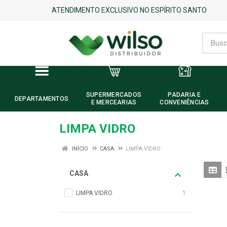
ATENDIMENTO EXCLUSIVO NO ESPÍRITO SANTO
SUPERMERCADOS
PADARIA E
DEPARTAMENTOS
E MERCEARIAS
CONVENIÊNCIAS
LIMPA VIDRO
INÍCIO
CASA
LIMPA VIDRO
CASA
LIMPA VIDRO
1