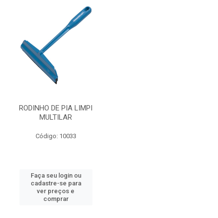
RODINHO DE PIA LIMPI
MULTILAR
Código: 10033
Faça seu login ou
cadastre-se para
ver preços e
comprar