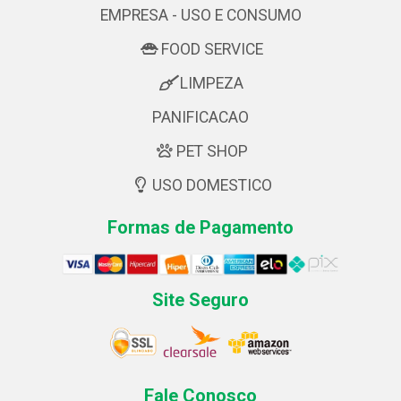
EMPRESA - USO E CONSUMO
FOOD SERVICE
LIMPEZA
PANIFICACAO
PET SHOP
USO DOMESTICO
Formas de Pagamento
Site Seguro
Fale Conosco