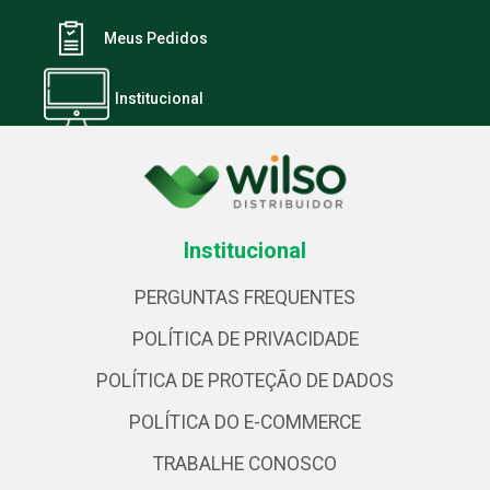
Meus Pedidos
Institucional
Institucional
PERGUNTAS FREQUENTES
POLÍTICA DE PRIVACIDADE
POLÍTICA DE PROTEÇÃO DE DADOS
POLÍTICA DO E-COMMERCE
TRABALHE CONOSCO