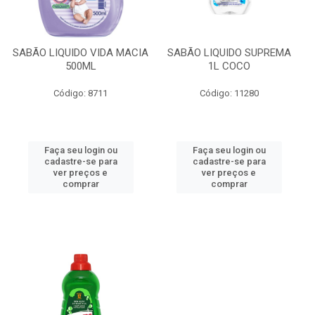
SABÃO LIQUIDO VIDA MACIA
SABÃO LIQUIDO SUPREMA
500ML
1L COCO
Código: 8711
Código: 11280
Faça seu login ou
Faça seu login ou
cadastre-se para
cadastre-se para
ver preços e
ver preços e
comprar
comprar