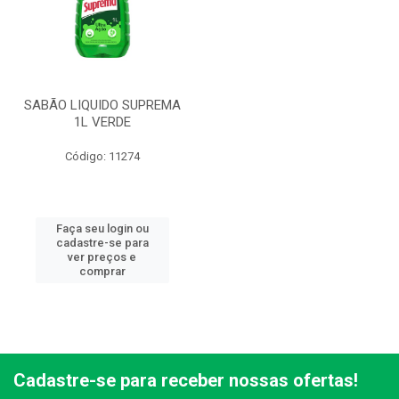
SABÃO LIQUIDO SUPREMA
1L VERDE
Código: 11274
Faça seu login ou
cadastre-se para
ver preços e
comprar
Cadastre-se para receber nossas ofertas!