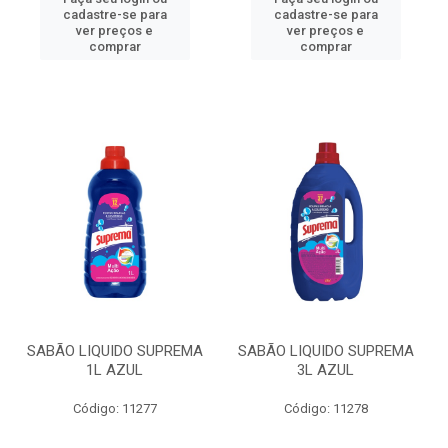
cadastre-se para
cadastre-se para
ver preços e
ver preços e
comprar
comprar
SABÃO LIQUIDO SUPREMA
SABÃO LIQUIDO SUPREMA
1L AZUL
3L AZUL
Código: 11277
Código: 11278