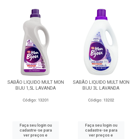
SABÃO LIQUIDO MULT MON
SABÃO LIQUIDO MULT MON
BIJU 1,5L LAVANDA
BIJU 3L LAVANDA
Código: 13201
Código: 13202
Faça seu login ou
Faça seu login ou
cadastre-se para
cadastre-se para
ver preços e
ver preços e