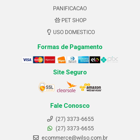
PANIFICACAO
PET SHOP
USO DOMESTICO
Formas de Pagamento
Site Seguro
Fale Conosco
(27) 3373-6655
(27) 3373-6655
ecommerce@wilso.com.br