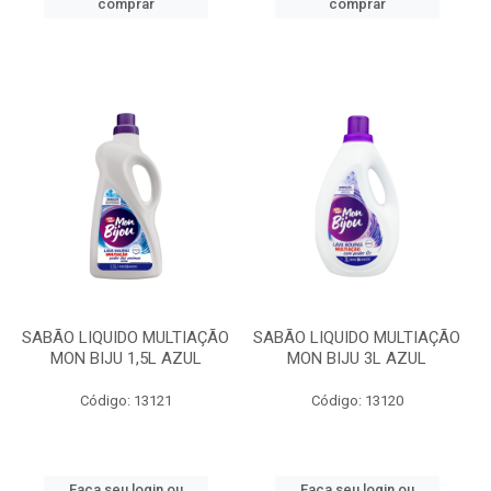
comprar
comprar
SABÃO LIQUIDO MULTIAÇÃO
SABÃO LIQUIDO MULTIAÇÃO
MON BIJU 1,5L AZUL
MON BIJU 3L AZUL
Código: 13121
Código: 13120
Faça seu login ou
Faça seu login ou