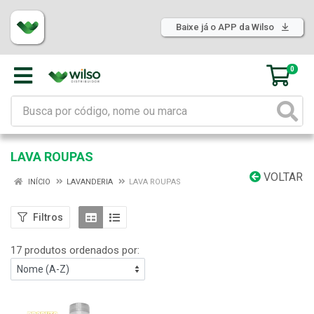
Baixe já o APP da Wilso
0
LAVA ROUPAS
VOLTAR
INÍCIO
LAVANDERIA
LAVA ROUPAS
Filtros
17 produtos ordenados por: