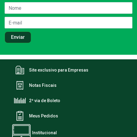
Site exclusivo para Empresas
Notas Fiscais
2ª via de Boleto
Meus Pedidos
Institucional