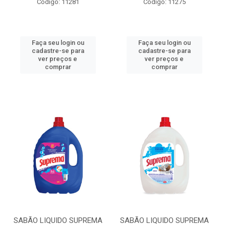
Código: 11281
Código: 11275
Faça seu login ou
Faça seu login ou
cadastre-se para
cadastre-se para
ver preços e
ver preços e
comprar
comprar
SABÃO LIQUIDO SUPREMA
SABÃO LIQUIDO SUPREMA