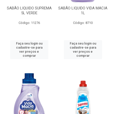
SABÃO LIQUIDO SUPREMA
SABÃO LIQUIDO VIDA MACIA
5L VERDE
1L
Código: 11276
Código: 8710
Faça seu login ou
Faça seu login ou
cadastre-se para
cadastre-se para
ver preços e
ver preços e
comprar
comprar