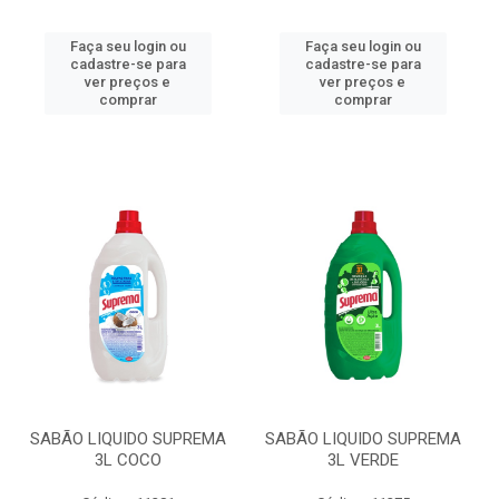
Faça seu login ou
Faça seu login ou
cadastre-se para
cadastre-se para
ver preços e
ver preços e
comprar
comprar
SABÃO LIQUIDO SUPREMA
SABÃO LIQUIDO SUPREMA
3L COCO
3L VERDE