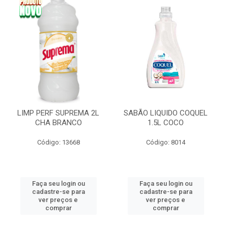
LIMP PERF SUPREMA 2L
SABÃO LIQUIDO COQUEL
CHA BRANCO
1.5L COCO
Código: 13668
Código: 8014
Faça seu login ou
Faça seu login ou
cadastre-se para
cadastre-se para
ver preços e
ver preços e
comprar
comprar