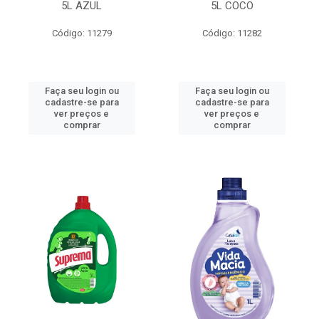
5L AZUL
5L COCO
Código: 11279
Código: 11282
Faça seu login ou
Faça seu login ou
cadastre-se para
cadastre-se para
ver preços e
ver preços e
comprar
comprar