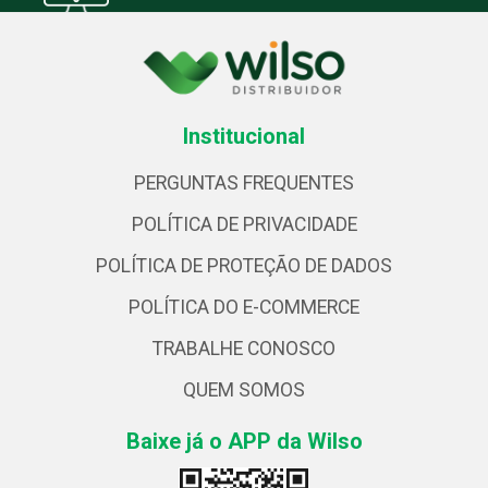
Institucional
PERGUNTAS FREQUENTES
POLÍTICA DE PRIVACIDADE
POLÍTICA DE PROTEÇÃO DE DADOS
POLÍTICA DO E-COMMERCE
TRABALHE CONOSCO
QUEM SOMOS
Baixe já o APP da Wilso