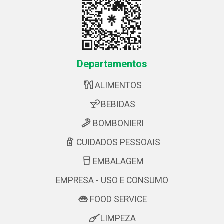
Departamentos
ALIMENTOS
BEBIDAS
BOMBONIERI
CUIDADOS PESSOAIS
EMBALAGEM
EMPRESA - USO E CONSUMO
FOOD SERVICE
LIMPEZA