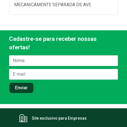
MECANICAMENTE SEPARADA DE AVE
Cadastre-se para receber nossas
ofertas!
Site exclusivo para Empresas