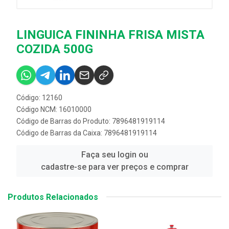
LINGUICA FININHA FRISA MISTA
COZIDA 500G
Código: 12160
Código NCM: 16010000
Código de Barras do Produto: 7896481919114
Código de Barras da Caixa: 7896481919114
Faça seu login ou
cadastre-se para ver preços e comprar
Produtos Relacionados