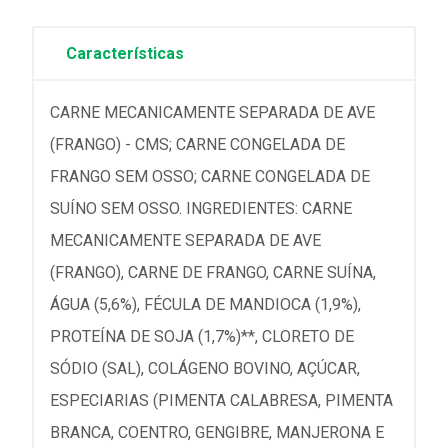
Características
CARNE MECANICAMENTE SEPARADA DE AVE
(FRANGO) - CMS; CARNE CONGELADA DE
FRANGO SEM OSSO; CARNE CONGELADA DE
SUÍNO SEM OSSO. INGREDIENTES: CARNE
MECANICAMENTE SEPARADA DE AVE
(FRANGO), CARNE DE FRANGO, CARNE SUÍNA,
ÁGUA (5,6%), FÉCULA DE MANDIOCA (1,9%),
PROTEÍNA DE SOJA (1,7%)**, CLORETO DE
SÓDIO (SAL), COLÁGENO BOVINO, AÇÚCAR,
ESPECIARIAS (PIMENTA CALABRESA, PIMENTA
BRANCA, COENTRO, GENGIBRE, MANJERONA E