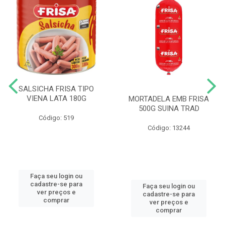
SALSICHA FRISA TIPO
VIENA LATA 180G
MORTADELA EMB FRISA
500G SUINA TRAD
Código: 519
Código: 13244
Faça seu login ou
cadastre-se para
Faça seu login ou
ver preços e
cadastre-se para
comprar
ver preços e
comprar