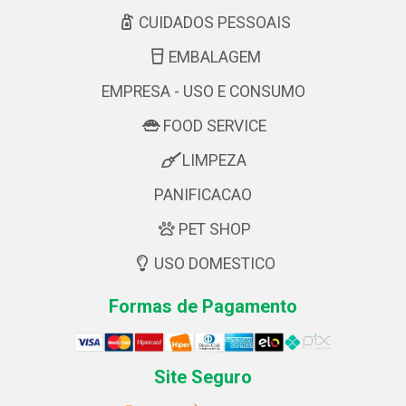
CUIDADOS PESSOAIS
EMBALAGEM
EMPRESA - USO E CONSUMO
FOOD SERVICE
LIMPEZA
PANIFICACAO
PET SHOP
USO DOMESTICO
Formas de Pagamento
Site Seguro