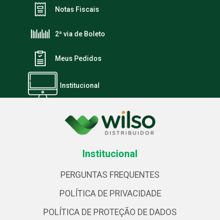
Notas Fiscais
2ª via de Boleto
Meus Pedidos
Institucional
Institucional
PERGUNTAS FREQUENTES
POLÍTICA DE PRIVACIDADE
POLÍTICA DE PROTEÇÃO DE DADOS