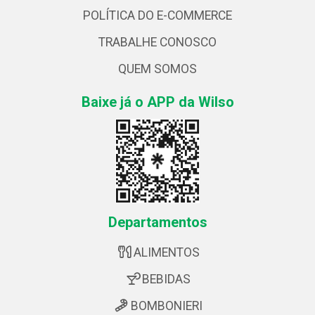
POLÍTICA DO E-COMMERCE
TRABALHE CONOSCO
QUEM SOMOS
Baixe já o APP da Wilso
Departamentos
ALIMENTOS
BEBIDAS
BOMBONIERI