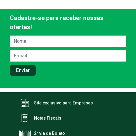
Cadastre-se para receber nossas
ofertas!
Site exclusivo para Empresas
Notas Fiscais
2ª via de Boleto