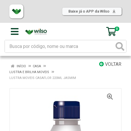
Baixe já o APP da Wilso
0
VOLTAR
INÍCIO
CASA
LUSTRA E BRILHA MOVEIS
LUSTRA MOVEIS CASAFLOR 220ML JASMIM