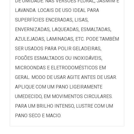
DE UMIDADE. NAS VERSÕES FLORAL, JASMIM E
LAVANDA. LOCAIS DE USO IDEAL PARA
SUPERFÍCIES ENCERADAS, LISAS,
ENVERNIZADAS, LAQUEADAS, ESMALTADAS,
AZULEJADAS, LAMINADAS, ETC. PODE TAMBÉM
SER USADOS PARA POLIR GELADEIRAS,
FOGÕES ESMALTADOS OU INOXIDÁVEIS,
MICROONDAS E ELETRODOMÉSTICOS EM
GERAL. MODO DE USAR AGITE ANTES DE USAR.
APLIQUE COM UM PANO LIGEIRAMENTE
UMEDECIDO, EM MOVIMENTOS CIRCULARES.
PARA UM BRILHO INTENSO, LUSTRE COM UM
PANO SECO E MACIO.