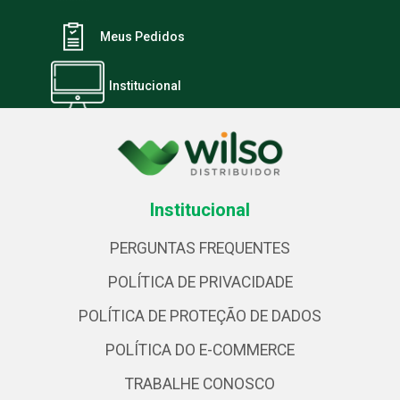
Meus Pedidos
Institucional
Institucional
PERGUNTAS FREQUENTES
POLÍTICA DE PRIVACIDADE
POLÍTICA DE PROTEÇÃO DE DADOS
POLÍTICA DO E-COMMERCE
TRABALHE CONOSCO