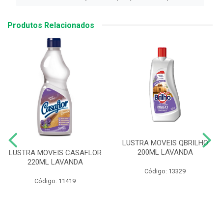
Produtos Relacionados
LUSTRA MOVEIS QBRILHO
200ML LAVANDA
LUSTRA MOVEIS CASAFLOR
220ML LAVANDA
Código: 13329
Código: 11419