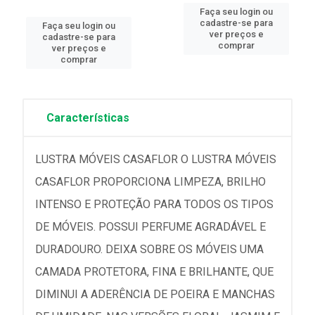
Faça seu login ou
cadastre-se para
Faça seu login ou
ver preços e
cadastre-se para
comprar
ver preços e
comprar
Características
LUSTRA MÓVEIS CASAFLOR O LUSTRA MÓVEIS
CASAFLOR PROPORCIONA LIMPEZA, BRILHO
INTENSO E PROTEÇÃO PARA TODOS OS TIPOS
DE MÓVEIS. POSSUI PERFUME AGRADÁVEL E
DURADOURO. DEIXA SOBRE OS MÓVEIS UMA
CAMADA PROTETORA, FINA E BRILHANTE, QUE
DIMINUI A ADERÊNCIA DE POEIRA E MANCHAS