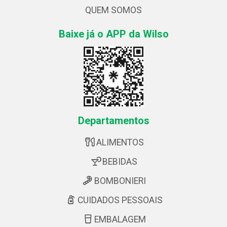
QUEM SOMOS
Baixe já o APP da Wilso
Departamentos
ALIMENTOS
BEBIDAS
BOMBONIERI
CUIDADOS PESSOAIS
EMBALAGEM