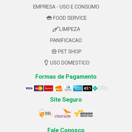
EMPRESA - USO E CONSUMO
FOOD SERVICE
LIMPEZA
PANIFICACAO
PET SHOP
USO DOMESTICO
Formas de Pagamento
Site Seguro
Fale Conosco