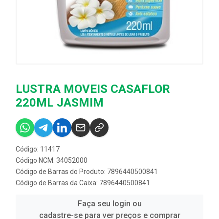
LUSTRA MOVEIS CASAFLOR
220ML JASMIM
Código: 11417
Código NCM: 34052000
Código de Barras do Produto: 7896440500841
Código de Barras da Caixa: 7896440500841
Faça seu login ou
cadastre-se para ver preços e comprar