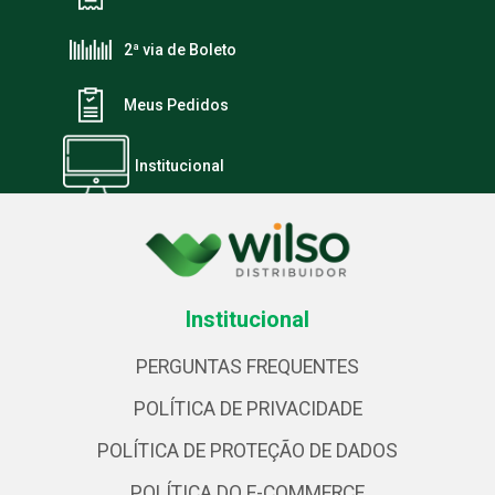
2ª via de Boleto
Meus Pedidos
Institucional
Institucional
PERGUNTAS FREQUENTES
POLÍTICA DE PRIVACIDADE
POLÍTICA DE PROTEÇÃO DE DADOS
POLÍTICA DO E-COMMERCE