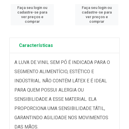
Faça seu login ou
Faça seu login ou
cadastre-se para
cadastre-se para
ver preços e
ver preços e
comprar
comprar
Características
A LUVA DE VINIL SEM PÓ É INDICADA PARA O
SEGMENTO ALIMENTÍCIO, ESTÉTICO E
INDÚSTRIAL. NÃO CONTÉM LÁTEX E É IDEAL
PARA QUEM POSSUI ALERGIA OU
SENSIBILIDADE A ESSE MATERIAL. ELA
PROPORCIONA UMA SENSIBILIDADE TÁTIL,
GARANTINDO AGILIDADE NOS MOVIMENTOS
DAS MÃOS.