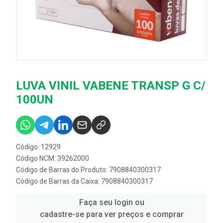
LUVA VINIL VABENE TRANSP G C/
100UN
Código: 12929
Código NCM: 39262000
Código de Barras do Produto: 7908840300317
Código de Barras da Caixa: 7908840300317
Faça seu login ou
cadastre-se para ver preços e comprar