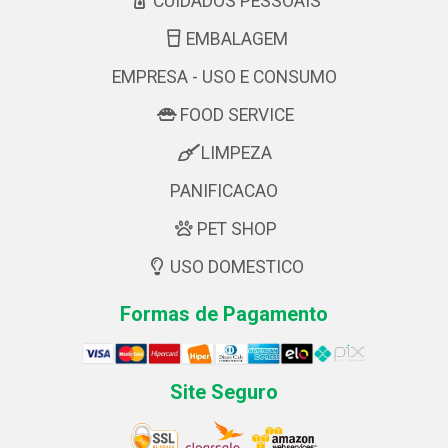
CUIDADOS PESSOAIS
EMBALAGEM
EMPRESA - USO E CONSUMO
FOOD SERVICE
LIMPEZA
PANIFICACAO
PET SHOP
USO DOMESTICO
Formas de Pagamento
Site Seguro