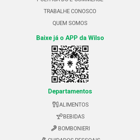
TRABALHE CONOSCO
QUEM SOMOS
Baixe já o APP da Wilso
Departamentos
ALIMENTOS
BEBIDAS
BOMBONIERI