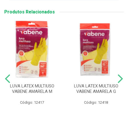
Produtos Relacionados
LUVA LATEX MULTIUSO
LUVA LATEX MULTIUSO
VABENE AMARELA M
VABENE AMARELA G
Código: 12417
Código: 12418