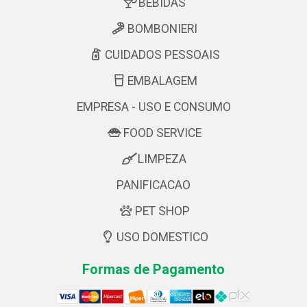
BEBIDAS
BOMBONIERI
CUIDADOS PESSOAIS
EMBALAGEM
EMPRESA - USO E CONSUMO
FOOD SERVICE
LIMPEZA
PANIFICACAO
PET SHOP
USO DOMESTICO
Formas de Pagamento