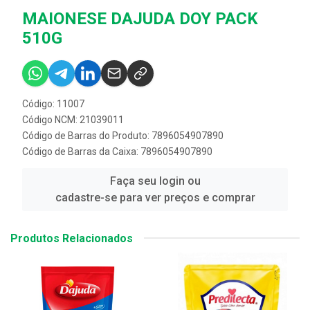
MAIONESE DAJUDA DOY PACK
510G
Código: 11007
Código NCM: 21039011
Código de Barras do Produto: 7896054907890
Código de Barras da Caixa: 7896054907890
Faça seu login ou
cadastre-se para ver preços e comprar
Produtos Relacionados