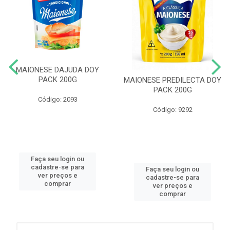
MAIONESE DAJUDA DOY
PACK 200G
MAIONESE PREDILECTA DOY
PACK 200G
Código: 2093
Código: 9292
Faça seu login ou
cadastre-se para
Faça seu login ou
ver preços e
cadastre-se para
comprar
ver preços e
comprar