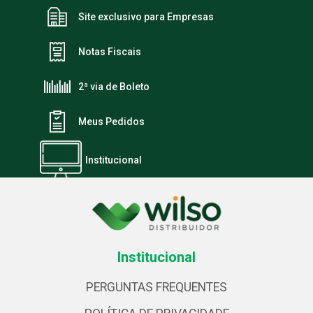
Site exclusivo para Empresas
Notas Fiscais
2ª via de Boleto
Meus Pedidos
Institucional
Institucional
PERGUNTAS FREQUENTES