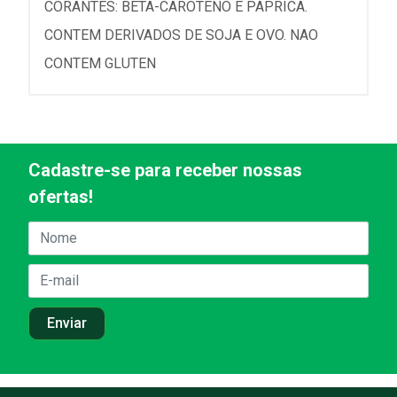
CORANTES: BETA-CAROTENO E PAPRICA.
CONTEM DERIVADOS DE SOJA E OVO. NAO
CONTEM GLUTEN
Cadastre-se para receber nossas
ofertas!