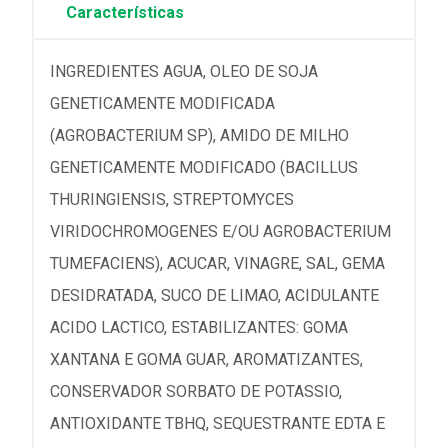
Características
INGREDIENTES AGUA, OLEO DE SOJA
GENETICAMENTE MODIFICADA
(AGROBACTERIUM SP), AMIDO DE MILHO
GENETICAMENTE MODIFICADO (BACILLUS
THURINGIENSIS, STREPTOMYCES
VIRIDOCHROMOGENES E/OU AGROBACTERIUM
TUMEFACIENS), ACUCAR, VINAGRE, SAL, GEMA
DESIDRATADA, SUCO DE LIMAO, ACIDULANTE
ACIDO LACTICO, ESTABILIZANTES: GOMA
XANTANA E GOMA GUAR, AROMATIZANTES,
CONSERVADOR SORBATO DE POTASSIO,
ANTIOXIDANTE TBHQ, SEQUESTRANTE EDTA E