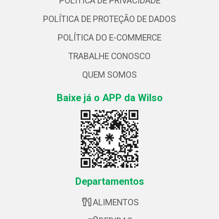
POLÍTICA DE PRIVACIDADE
POLÍTICA DE PROTEÇÃO DE DADOS
POLÍTICA DO E-COMMERCE
TRABALHE CONOSCO
QUEM SOMOS
Baixe já o APP da Wilso
Departamentos
ALIMENTOS