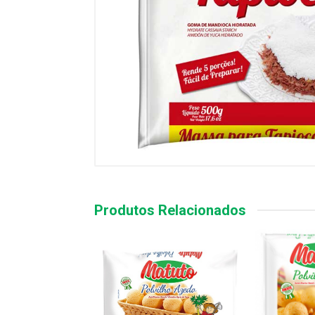
Produtos Relacionados