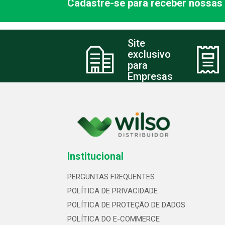
Cadastre-se para receber nossas 
Site
exclusivo
para
Empresas
Institucional
PERGUNTAS FREQUENTES
POLÍTICA DE PRIVACIDADE
POLÍTICA DE PROTEÇÃO DE DADOS
POLÍTICA DO E-COMMERCE