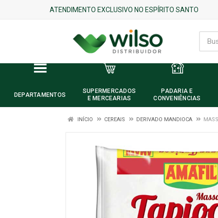
ATENDIMENTO EXCLUSIVO NO ESPÍRITO SANTO
SUPERMERCADOS
PADARIA E
DEPARTAMENTOS
E MERCEARIAS
CONVENIÊNCIAS
INÍCIO
CEREAIS
DERIVADO MANDIOCA
MASS