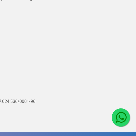
 07.024.536/0001-96