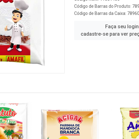
Código de Barras do Produto: 7
Código de Barras da Caixa: 789
Faça seu login
cadastre-se para ver pre