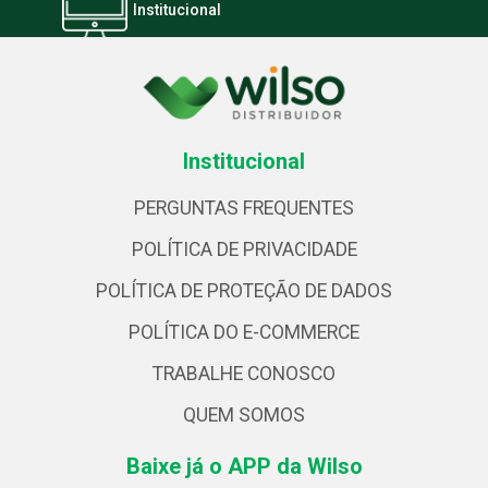
Institucional
Institucional
PERGUNTAS FREQUENTES
POLÍTICA DE PRIVACIDADE
POLÍTICA DE PROTEÇÃO DE DADOS
POLÍTICA DO E-COMMERCE
TRABALHE CONOSCO
QUEM SOMOS
Baixe já o APP da Wilso