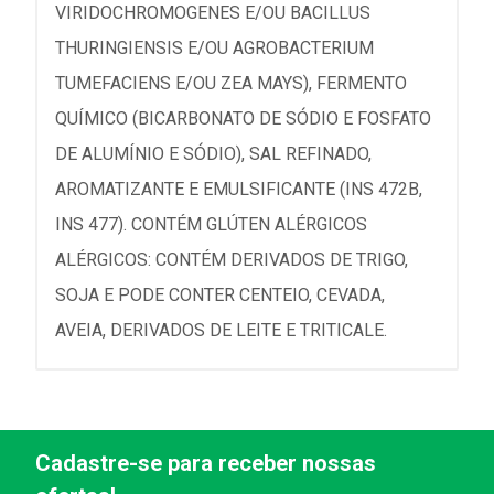
VIRIDOCHROMOGENES E/OU BACILLUS
THURINGIENSIS E/OU AGROBACTERIUM
TUMEFACIENS E/OU ZEA MAYS), FERMENTO
QUÍMICO (BICARBONATO DE SÓDIO E FOSFATO
DE ALUMÍNIO E SÓDIO), SAL REFINADO,
AROMATIZANTE E EMULSIFICANTE (INS 472B,
INS 477). CONTÉM GLÚTEN ALÉRGICOS
ALÉRGICOS: CONTÉM DERIVADOS DE TRIGO,
SOJA E PODE CONTER CENTEIO, CEVADA,
AVEIA, DERIVADOS DE LEITE E TRITICALE.
Cadastre-se para receber nossas