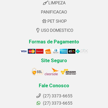
LIMPEZA
PANIFICACAO
PET SHOP
USO DOMESTICO
Formas de Pagamento
Site Seguro
Fale Conosco
(27) 3373-6655
(27) 3373-6655