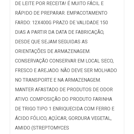
DE LEITE POR RECEITA! É MUITO FÁCIL E
RÁPIDO DE PREPARAR. EMPACOTAMENTO
FARDO: 12X400G PRAZO DE VALIDADE 150
DIAS A PARTIR DA DATA DE FABRICAÇÃO,
DESDE QUE SEJAM SEGUIDAS AS
ORIENTAÇÕES DE ARMAZENAGEM.
CONSERVAÇÃO CONSERVAR EM LOCAL SECO,
FRESCO E AREJADO. NÃO DEVE SER MOLHADO
NO TRANSPORTE E NA ARMAZENAGEM.
MANTER AFASTADO DE PRODUTOS DE ODOR
ATIVO. COMPOSIÇÃO DO PRODUTO FARINHA
DE TRIGO TIPO 1 ENRIQUECIDA COM FERRO E
ÁCIDO FÓLICO, AÇÚCAR, GORDURA VEGETAL,
AMIDO (STREPTOMYCES