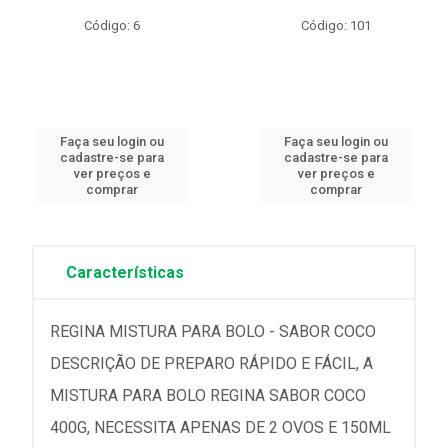
Código: 6
Código: 101
Faça seu login ou
Faça seu login ou
cadastre-se para
cadastre-se para
ver preços e
ver preços e
comprar
comprar
Características
REGINA MISTURA PARA BOLO - SABOR COCO
DESCRIÇÃO DE PREPARO RÁPIDO E FÁCIL, A
MISTURA PARA BOLO REGINA SABOR COCO
400G, NECESSITA APENAS DE 2 OVOS E 150ML