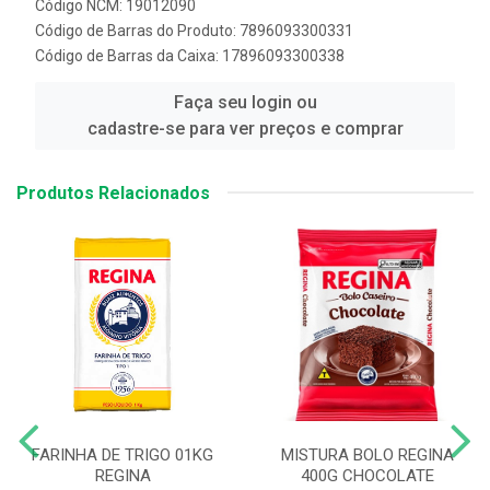
Código NCM: 19012090
Código de Barras do Produto: 7896093300331
Código de Barras da Caixa: 17896093300338
Faça seu login ou
cadastre-se para ver preços e comprar
Produtos Relacionados
FARINHA DE TRIGO 01KG
MISTURA BOLO REGINA
REGINA
400G CHOCOLATE