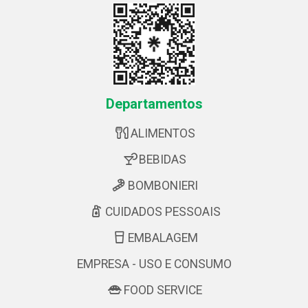
Departamentos
ALIMENTOS
BEBIDAS
BOMBONIERI
CUIDADOS PESSOAIS
EMBALAGEM
EMPRESA - USO E CONSUMO
FOOD SERVICE