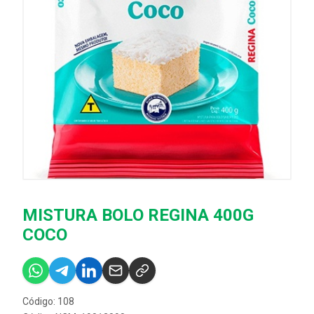
MISTURA BOLO REGINA 400G
COCO
Código: 108