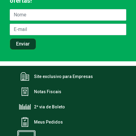
ofertas!
Site exclusivo para Empresas
Notas Fiscais
2ª via de Boleto
Meus Pedidos