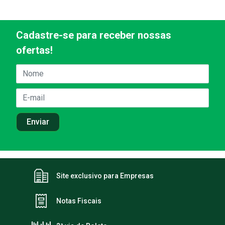
Cadastre-se para receber nossas
ofertas!
Site exclusivo para Empresas
Notas Fiscais