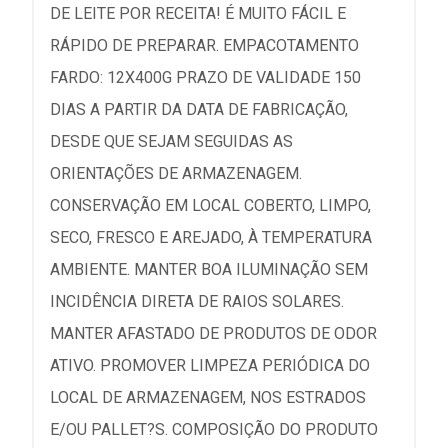
DE LEITE POR RECEITA! É MUITO FÁCIL E
RÁPIDO DE PREPARAR. EMPACOTAMENTO
FARDO: 12X400G PRAZO DE VALIDADE 150
DIAS A PARTIR DA DATA DE FABRICAÇÃO,
DESDE QUE SEJAM SEGUIDAS AS
ORIENTAÇÕES DE ARMAZENAGEM.
CONSERVAÇÃO EM LOCAL COBERTO, LIMPO,
SECO, FRESCO E AREJADO, À TEMPERATURA
AMBIENTE. MANTER BOA ILUMINAÇÃO SEM
INCIDÊNCIA DIRETA DE RAIOS SOLARES.
MANTER AFASTADO DE PRODUTOS DE ODOR
ATIVO. PROMOVER LIMPEZA PERIÓDICA DO
LOCAL DE ARMAZENAGEM, NOS ESTRADOS
E/OU PALLET?S. COMPOSIÇÃO DO PRODUTO