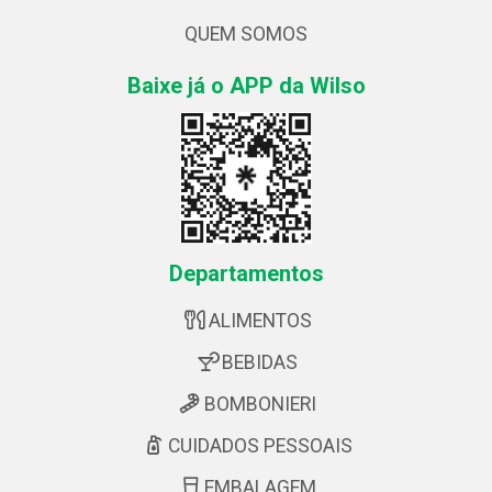
QUEM SOMOS
Baixe já o APP da Wilso
Departamentos
ALIMENTOS
BEBIDAS
BOMBONIERI
CUIDADOS PESSOAIS
EMBALAGEM