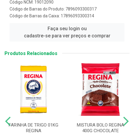
Código NCM: 19012090
Código de Barras do Produto: 7896093300317
Código de Barras da Caixa: 17896093300314
Faça seu login ou
cadastre-se para ver preços e comprar
Produtos Relacionados
FARINHA DE TRIGO 01KG
MISTURA BOLO REGINA
REGINA
400G CHOCOLATE