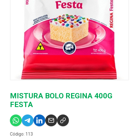
MISTURA BOLO REGINA 400G
FESTA
Código: 113