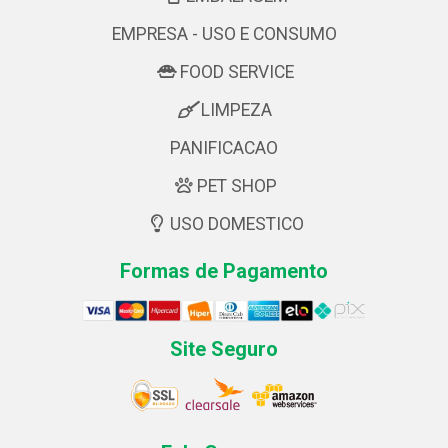
EMPRESA - USO E CONSUMO
FOOD SERVICE
LIMPEZA
PANIFICACAO
PET SHOP
USO DOMESTICO
Formas de Pagamento
Site Seguro