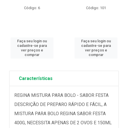
Código: 6
Código: 101
Faça seu login ou
Faça seu login ou
cadastre-se para
cadastre-se para
ver preços e
ver preços e
comprar
comprar
Características
REGINA MISTURA PARA BOLO - SABOR FESTA
DESCRIÇÃO DE PREPARO RÁPIDO E FÁCIL, A
MISTURA PARA BOLO REGINA SABOR FESTA
400G, NECESSITA APENAS DE 2 OVOS E 150ML