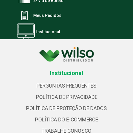
2ª via de Boleto
Meus Pedidos
Institucional
Institucional
PERGUNTAS FREQUENTES
POLÍTICA DE PRIVACIDADE
POLÍTICA DE PROTEÇÃO DE DADOS
POLÍTICA DO E-COMMERCE
TRABALHE CONOSCO