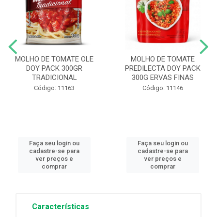
MOLHO DE TOMATE OLE
MOLHO DE TOMATE
DOY PACK 300GR
PREDILECTA DOY PACK
TRADICIONAL
300G ERVAS FINAS
Código: 11163
Código: 11146
Faça seu login ou
Faça seu login ou
cadastre-se para
cadastre-se para
ver preços e
ver preços e
comprar
comprar
Características