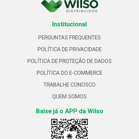
Institucional
PERGUNTAS FREQUENTES
POLÍTICA DE PRIVACIDADE
POLÍTICA DE PROTEÇÃO DE DADOS
POLÍTICA DO E-COMMERCE
TRABALHE CONOSCO
QUEM SOMOS
Baixe já o APP da Wilso