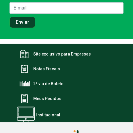
Site exclusivo para Empresas
Notas Fiscais
2ª via de Boleto
Meus Pedidos
Institucional