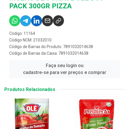
PACK 300GR PIZZA
Código: 11164
Código NCM: 21032010
Código de Barras do Produto: 7891032014638
Código de Barras da Caixa: 7891032014638
Faça seu login ou
cadastre-se para ver preços e comprar
Produtos Relacionados