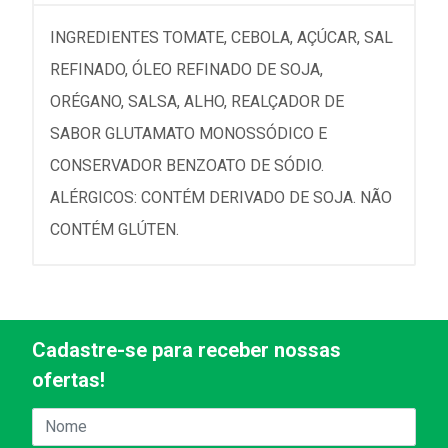
INGREDIENTES TOMATE, CEBOLA, AÇÚCAR, SAL
REFINADO, ÓLEO REFINADO DE SOJA,
ORÉGANO, SALSA, ALHO, REALÇADOR DE
SABOR GLUTAMATO MONOSSÓDICO E
CONSERVADOR BENZOATO DE SÓDIO.
ALÉRGICOS: CONTÉM DERIVADO DE SOJA. NÃO
CONTÉM GLÚTEN.
Cadastre-se para receber nossas
ofertas!