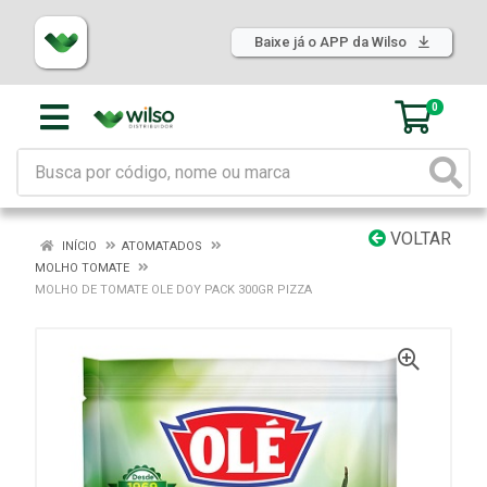
Baixe já o APP da Wilso
0
VOLTAR
INÍCIO
ATOMATADOS
MOLHO TOMATE
MOLHO DE TOMATE OLE DOY PACK 300GR PIZZA