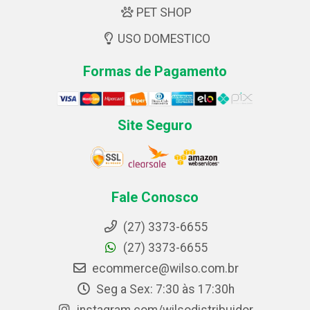
PET SHOP
USO DOMESTICO
Formas de Pagamento
Site Seguro
Fale Conosco
(27) 3373-6655
(27) 3373-6655
ecommerce@wilso.com.br
Seg a Sex: 7:30 às 17:30h