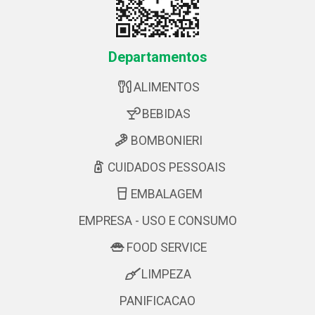
Departamentos
ALIMENTOS
BEBIDAS
BOMBONIERI
CUIDADOS PESSOAIS
EMBALAGEM
EMPRESA - USO E CONSUMO
FOOD SERVICE
LIMPEZA
PANIFICACAO