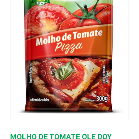
MOLHO DE TOMATE OLE DOY