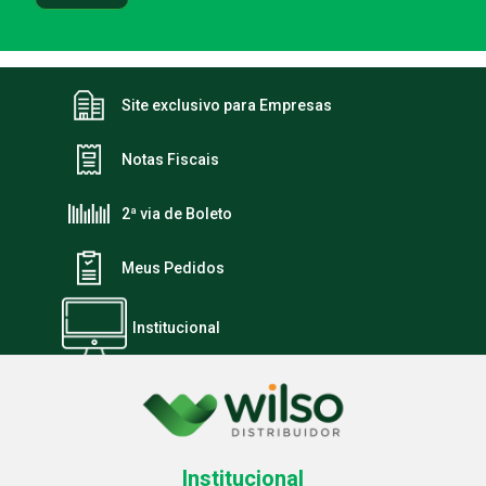
Site exclusivo para Empresas
Notas Fiscais
2ª via de Boleto
Meus Pedidos
Institucional
Institucional