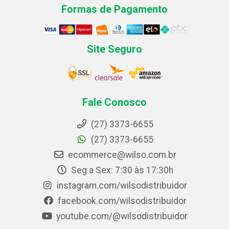
Formas de Pagamento
Site Seguro
Fale Conosco
(27) 3373-6655
(27) 3373-6655
ecommerce@wilso.com.br
Seg a Sex: 7:30 às 17:30h
instagram.com/wilsodistribuidor
facebook.com/wilsodistribuidor
youtube.com/@wilsodistribuidor