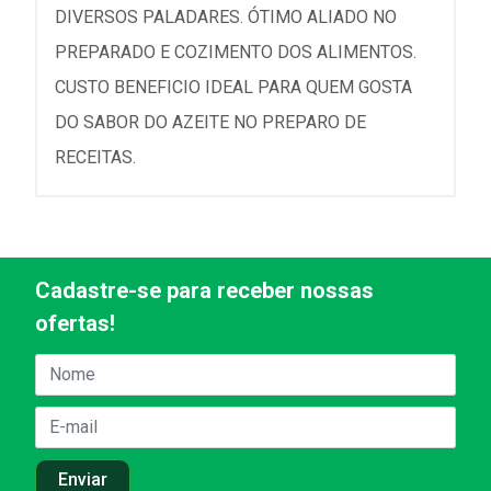
DIVERSOS PALADARES. ÓTIMO ALIADO NO
PREPARADO E COZIMENTO DOS ALIMENTOS.
CUSTO BENEFICIO IDEAL PARA QUEM GOSTA
DO SABOR DO AZEITE NO PREPARO DE
RECEITAS.
Cadastre-se para receber nossas
ofertas!