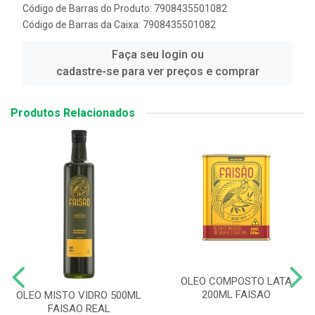
Código de Barras do Produto: 7908435501082
Código de Barras da Caixa: 7908435501082
Faça seu login ou
cadastre-se para ver preços e comprar
Produtos Relacionados
OLEO COMPOSTO LATA
200ML FAISAO
OLEO MISTO VIDRO 500ML
FAISAO REAL