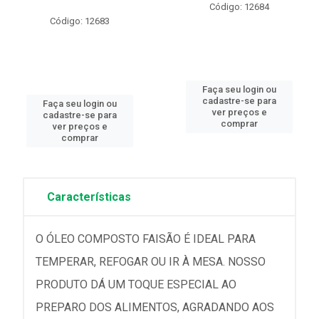
Código: 12684
Código: 12683
Faça seu login ou
cadastre-se para
Faça seu login ou
ver preços e
cadastre-se para
comprar
ver preços e
comprar
Características
O ÓLEO COMPOSTO FAISÃO É IDEAL PARA
TEMPERAR, REFOGAR OU IR À MESA. NOSSO
PRODUTO DÁ UM TOQUE ESPECIAL AO
PREPARO DOS ALIMENTOS, AGRADANDO AOS