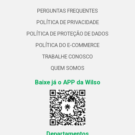
PERGUNTAS FREQUENTES
POLÍTICA DE PRIVACIDADE
POLÍTICA DE PROTEÇÃO DE DADOS
POLÍTICA DO E-COMMERCE
TRABALHE CONOSCO
QUEM SOMOS
Baixe já o APP da Wilso
Departamentos