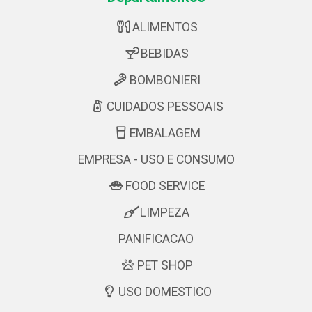
ALIMENTOS
BEBIDAS
BOMBONIERI
CUIDADOS PESSOAIS
EMBALAGEM
EMPRESA - USO E CONSUMO
FOOD SERVICE
LIMPEZA
PANIFICACAO
PET SHOP
USO DOMESTICO