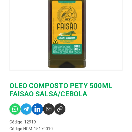
OLEO COMPOSTO PETY 500ML
FAISAO SALSA/CEBOLA
Código: 12919
Código NCM: 15179010