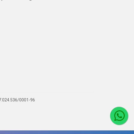
 07.024.536/0001-96