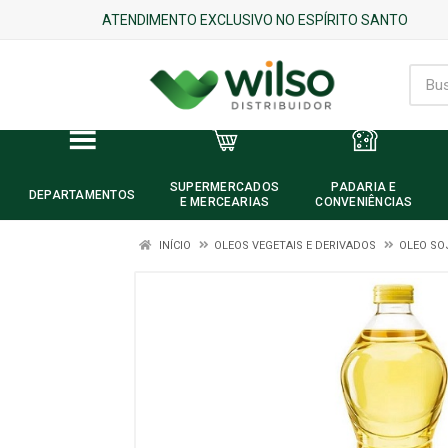
ATENDIMENTO EXCLUSIVO NO ESPÍRITO SANTO
SUPERMERCADOS
PADARIA E
DEPARTAMENTOS
E MERCEARIAS
CONVENIÊNCIAS
INÍCIO
OLEOS VEGETAIS E DERIVADOS
OLEO SO