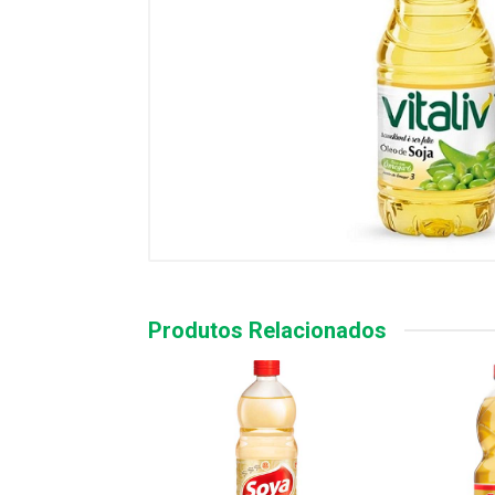
Produtos Relacionados