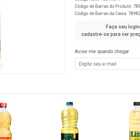
Código de Barras do Produto: 7
Código de Barras da Caixa: 789
Faça seu login
cadastre-se para ver pre
Avise-me quando chegar