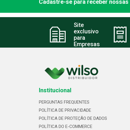
Cadastre-se para receber nossas 
Site
exclusivo
para
Empresas
Institucional
PERGUNTAS FREQUENTES
POLÍTICA DE PRIVACIDADE
POLÍTICA DE PROTEÇÃO DE DADOS
POLÍTICA DO E-COMMERCE