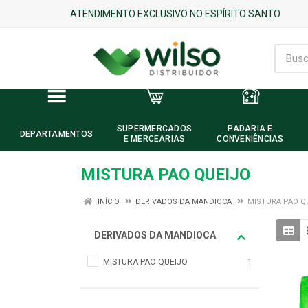
ATENDIMENTO EXCLUSIVO NO ESPÍRITO SANTO
SUPERMERCADOS
PADARIA E
DEPARTAMENTOS
E MERCEARIAS
CONVENIÊNCIAS
MISTURA PAO QUEIJO
INÍCIO
DERIVADOS DA MANDIOCA
MISTURA PAO Q
DERIVADOS DA MANDIOCA
MISTURA PAO QUEIJO
1