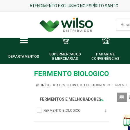
ATENDIMENTO EXCLUSIVO NO ESPÍRITO SANTO
SUPERMERCADOS
PADARIA E
DEPARTAMENTOS
E MERCEARIAS
CONVENIÊNCIAS
FERMENTO BIOLOGICO
INÍCIO
FERMENTOS E MELHORADORES
FERMENTO 
FERMENTOS E MELHORADORES
FERMENTO BIOLOGICO
2