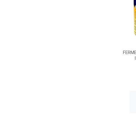
FERME