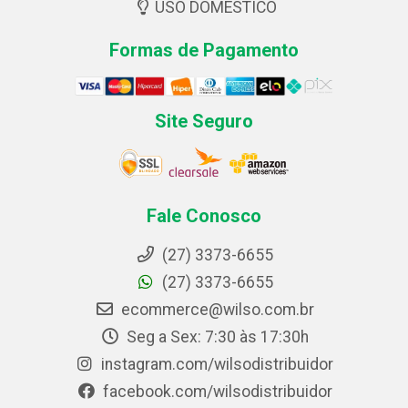
USO DOMESTICO
Formas de Pagamento
Site Seguro
Fale Conosco
(27) 3373-6655
(27) 3373-6655
ecommerce@wilso.com.br
Seg a Sex: 7:30 às 17:30h
instagram.com/wilsodistribuidor
facebook.com/wilsodistribuidor