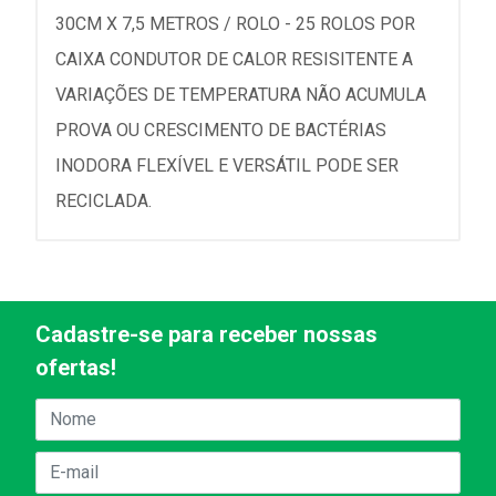
30CM X 7,5 METROS / ROLO - 25 ROLOS POR
CAIXA CONDUTOR DE CALOR RESISITENTE A
VARIAÇÕES DE TEMPERATURA NÃO ACUMULA
PROVA OU CRESCIMENTO DE BACTÉRIAS
INODORA FLEXÍVEL E VERSÁTIL PODE SER
RECICLADA.
Cadastre-se para receber nossas
ofertas!