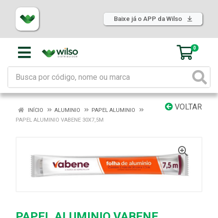
Baixe já o APP da Wilso
0
VOLTAR
INÍCIO
ALUMINIO
PAPEL ALUMINIO
PAPEL ALUMINIO VABENE 30X7,5M
PAPEL ALUMINIO VABENE