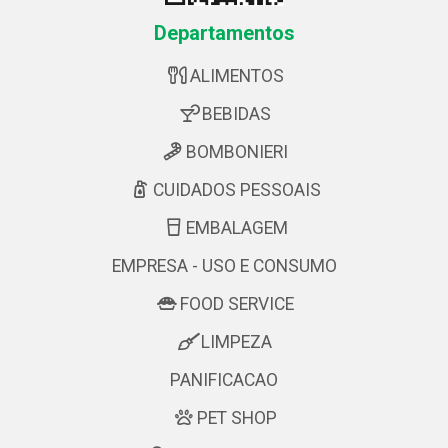
Departamentos
ALIMENTOS
BEBIDAS
BOMBONIERI
CUIDADOS PESSOAIS
EMBALAGEM
EMPRESA - USO E CONSUMO
FOOD SERVICE
LIMPEZA
PANIFICACAO
PET SHOP