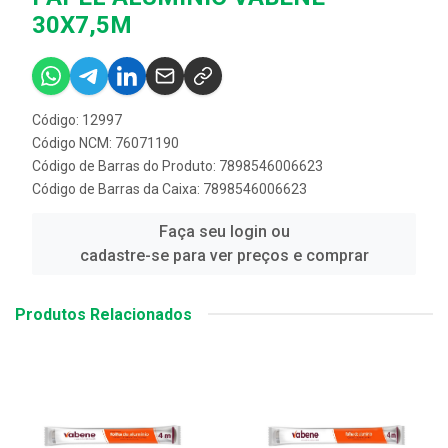
30X7,5M
Código: 12997
Código NCM: 76071190
Código de Barras do Produto: 7898546006623
Código de Barras da Caixa: 7898546006623
Faça seu login ou
cadastre-se para ver preços e comprar
Produtos Relacionados