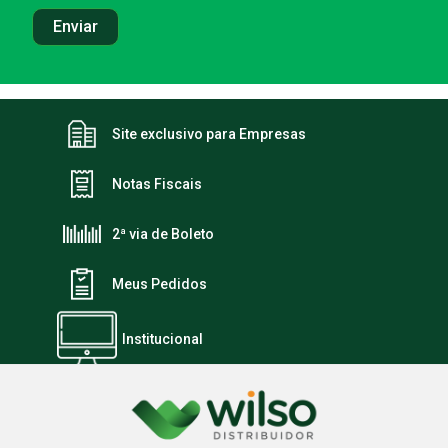
Site exclusivo para Empresas
Notas Fiscais
2ª via de Boleto
Meus Pedidos
Institucional