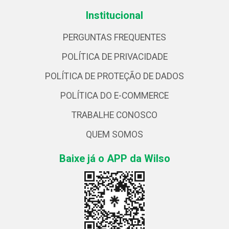
Institucional
PERGUNTAS FREQUENTES
POLÍTICA DE PRIVACIDADE
POLÍTICA DE PROTEÇÃO DE DADOS
POLÍTICA DO E-COMMERCE
TRABALHE CONOSCO
QUEM SOMOS
Baixe já o APP da Wilso