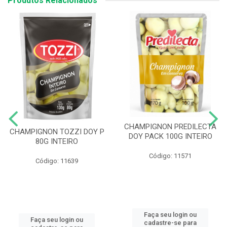
Produtos Relacionados
CHAMPIGNON PREDILECTA
CHAMPIGNON TOZZI DOY P
DOY PACK 100G INTEIRO
80G INTEIRO
Código: 11571
Código: 11639
Faça seu login ou
Faça seu login ou
cadastre-se para