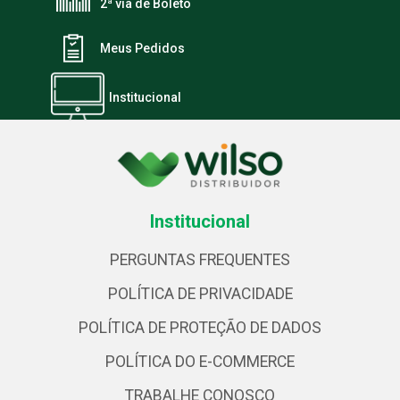
2ª via de Boleto
Meus Pedidos
Institucional
Institucional
PERGUNTAS FREQUENTES
POLÍTICA DE PRIVACIDADE
POLÍTICA DE PROTEÇÃO DE DADOS
POLÍTICA DO E-COMMERCE
TRABALHE CONOSCO