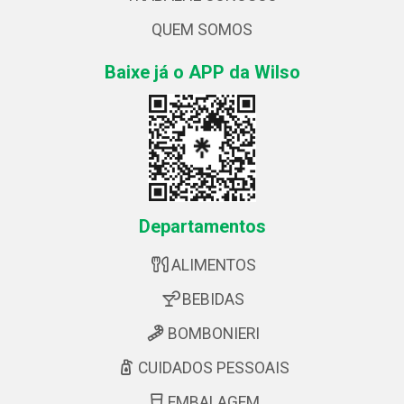
QUEM SOMOS
Baixe já o APP da Wilso
Departamentos
ALIMENTOS
BEBIDAS
BOMBONIERI
CUIDADOS PESSOAIS
EMBALAGEM