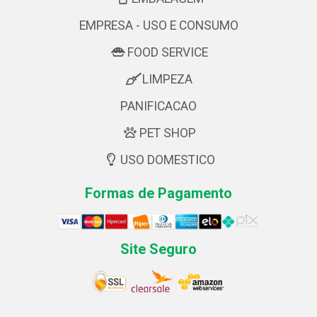
EMPRESA - USO E CONSUMO
FOOD SERVICE
LIMPEZA
PANIFICACAO
PET SHOP
USO DOMESTICO
Formas de Pagamento
Site Seguro