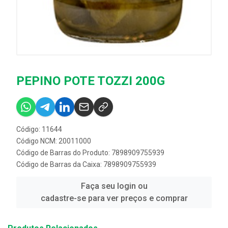
PEPINO POTE TOZZI 200G
Código: 11644
Código NCM: 20011000
Código de Barras do Produto: 7898909755939
Código de Barras da Caixa: 7898909755939
Faça seu login ou
cadastre-se para ver preços e comprar