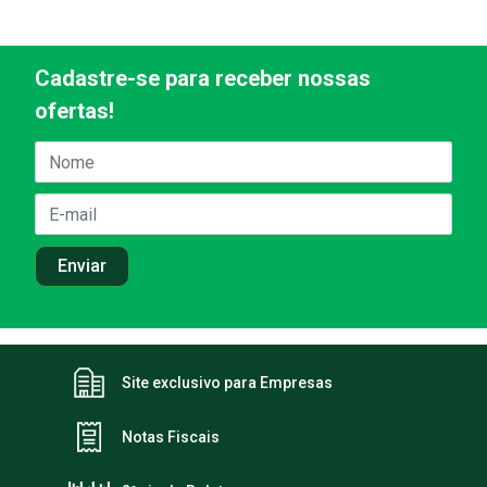
Cadastre-se para receber nossas
ofertas!
Site exclusivo para Empresas
Notas Fiscais