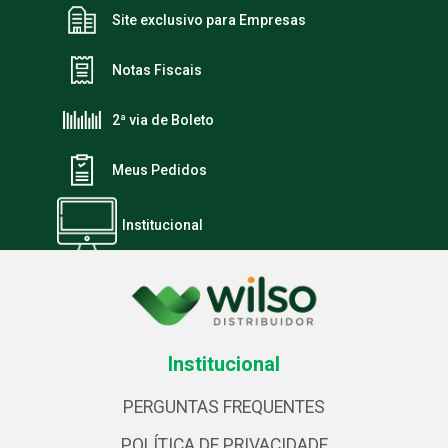
Site exclusivo para Empresas
Notas Fiscais
2ª via de Boleto
Meus Pedidos
Institucional
Institucional
PERGUNTAS FREQUENTES
POLÍTICA DE PRIVACIDADE