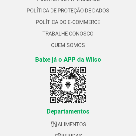
POLÍTICA DE PROTEÇÃO DE DADOS
POLÍTICA DO E-COMMERCE
TRABALHE CONOSCO
QUEM SOMOS
Baixe já o APP da Wilso
Departamentos
ALIMENTOS