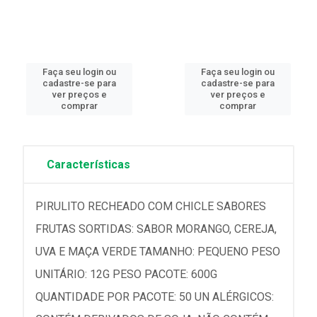
Faça seu login ou
Faça seu login ou
cadastre-se para
cadastre-se para
ver preços e
ver preços e
comprar
comprar
Características
PIRULITO RECHEADO COM CHICLE SABORES
FRUTAS SORTIDAS: SABOR MORANGO, CEREJA,
UVA E MAÇA VERDE TAMANHO: PEQUENO PESO
UNITÁRIO: 12G PESO PACOTE: 600G
QUANTIDADE POR PACOTE: 50 UN ALÉRGICOS: