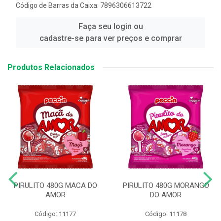
Código de Barras da Caixa: 7896306613722
Faça seu login ou
cadastre-se para ver preços e comprar
Produtos Relacionados
PIRULITO 480G MACA DO
PIRULITO 480G MORANGO
AMOR
DO AMOR
Código: 11177
Código: 11178