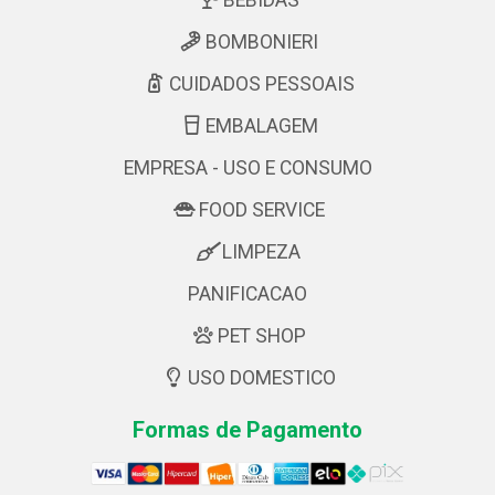
BEBIDAS
BOMBONIERI
CUIDADOS PESSOAIS
EMBALAGEM
EMPRESA - USO E CONSUMO
FOOD SERVICE
LIMPEZA
PANIFICACAO
PET SHOP
USO DOMESTICO
Formas de Pagamento