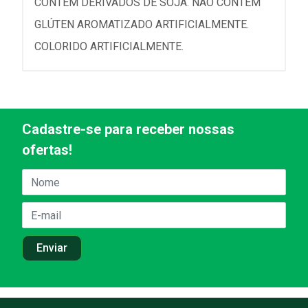
CONTÉM DERIVADOS DE SOJA. NÃO CONTÉM
GLÚTEN AROMATIZADO ARTIFICIALMENTE.
COLORIDO ARTIFICIALMENTE.
Cadastre-se para receber nossas
ofertas!