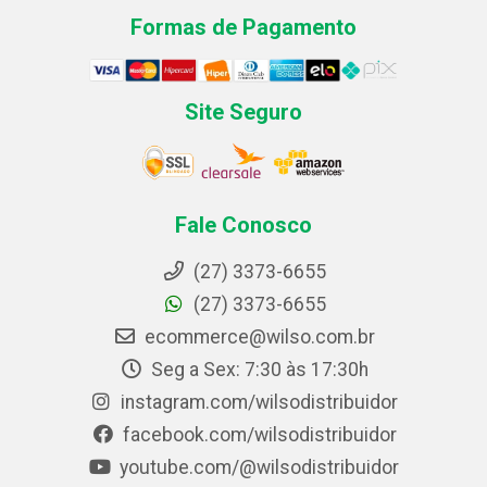
Formas de Pagamento
Site Seguro
Fale Conosco
(27) 3373-6655
(27) 3373-6655
ecommerce@wilso.com.br
Seg a Sex: 7:30 às 17:30h
instagram.com/wilsodistribuidor
facebook.com/wilsodistribuidor
youtube.com/@wilsodistribuidor