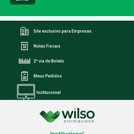
Site exclusivo para Empresas
Notas Fiscais
2ª via de Boleto
Meus Pedidos
Institucional
Institucional