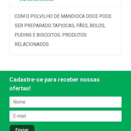
COM O POLVILHO DE MANDIOCA DOCE PODE
SER PREPARADO TAPIOCAS, PÃES, BOLOS,
PUDINS E BISCOITOS. PRODUTOS
RELACIONADOS
Cadastre-se para receber nossas
ofertas!