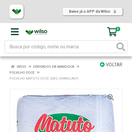
Baixe já o APP da Wilso
0
VOLTAR
INÍCIO
DERIVADOS DA MANDIOCA
POLVILHO DOCE
POLVILHO MATUTO DOCE 25KG GRANULADO