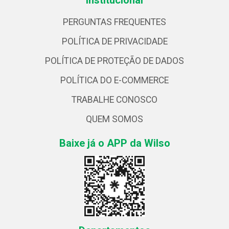
PERGUNTAS FREQUENTES
POLÍTICA DE PRIVACIDADE
POLÍTICA DE PROTEÇÃO DE DADOS
POLÍTICA DO E-COMMERCE
TRABALHE CONOSCO
QUEM SOMOS
Baixe já o APP da Wilso