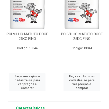
POLVILHO MATUTO DOCE
POLVILHO MATUTO DOCE
25KG FINO
25KG FINO
Código: 13044
Código: 13044
Faça seu login ou
Faça seu login ou
cadastre-se para
cadastre-se para
ver preços e
ver preços e
comprar
comprar
Características