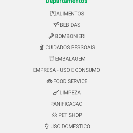
Departamentos
ALIMENTOS
BEBIDAS
BOMBONIERI
CUIDADOS PESSOAIS
EMBALAGEM
EMPRESA - USO E CONSUMO
FOOD SERVICE
LIMPEZA
PANIFICACAO
PET SHOP
USO DOMESTICO