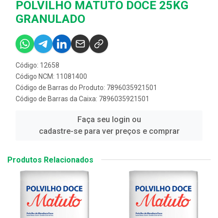
POLVILHO MATUTO DOCE 25KG
GRANULADO
Código: 12658
Código NCM: 11081400
Código de Barras do Produto: 7896035921501
Código de Barras da Caixa: 7896035921501
Faça seu login ou
cadastre-se para ver preços e comprar
Produtos Relacionados