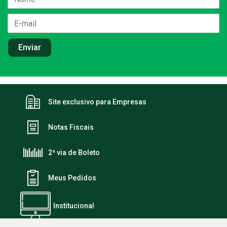
Site exclusivo para Empresas
Notas Fiscais
2ª via de Boleto
Meus Pedidos
Institucional