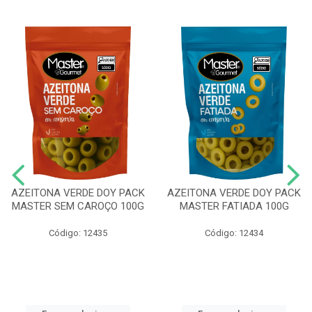
AZEITONA VERDE DOY PACK
AZEITONA VERDE DOY PACK
MASTER SEM CAROÇO 100G
MASTER FATIADA 100G
Código: 12435
Código: 12434