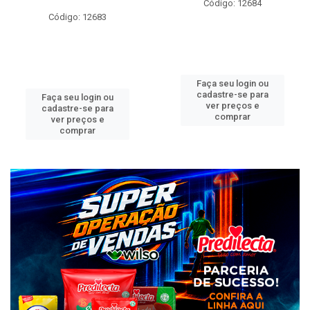
Código: 12684
Código: 12683
Faça seu login ou
cadastre-se para
Faça seu login ou
ver preços e
cadastre-se para
comprar
ver preços e
comprar