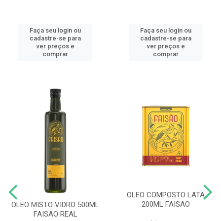
Faça seu login ou
Faça seu login ou
cadastre-se para
cadastre-se para
ver preços e
ver preços e
comprar
comprar
OLEO COMPOSTO LATA
200ML FAISAO
OLEO MISTO VIDRO 500ML
FAISAO REAL