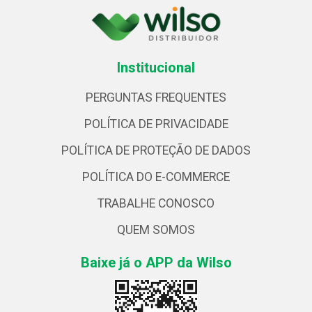
Institucional
PERGUNTAS FREQUENTES
POLÍTICA DE PRIVACIDADE
POLÍTICA DE PROTEÇÃO DE DADOS
POLÍTICA DO E-COMMERCE
TRABALHE CONOSCO
QUEM SOMOS
Baixe já o APP da Wilso