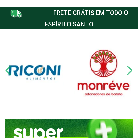
FRETE GRÁTIS EM TODO O
ESPÍRITO SANTO