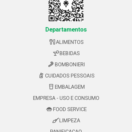
Departamentos
ALIMENTOS
BEBIDAS
BOMBONIERI
CUIDADOS PESSOAIS
EMBALAGEM
EMPRESA - USO E CONSUMO
FOOD SERVICE
LIMPEZA
PANIFICACAO