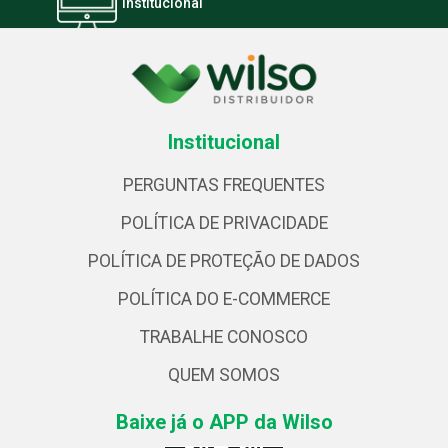
Institucional
Institucional
PERGUNTAS FREQUENTES
POLÍTICA DE PRIVACIDADE
POLÍTICA DE PROTEÇÃO DE DADOS
POLÍTICA DO E-COMMERCE
TRABALHE CONOSCO
QUEM SOMOS
Baixe já o APP da Wilso