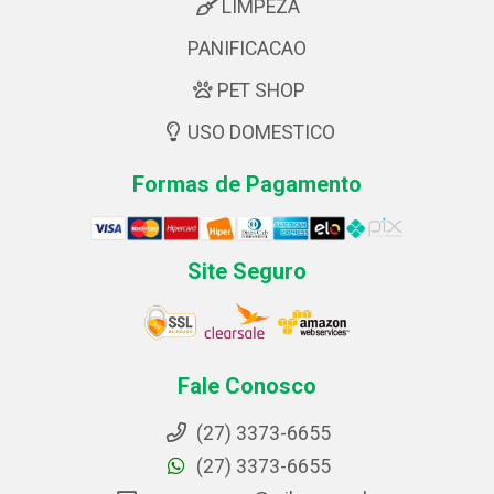
LIMPEZA
PANIFICACAO
PET SHOP
USO DOMESTICO
Formas de Pagamento
Site Seguro
Fale Conosco
(27) 3373-6655
(27) 3373-6655