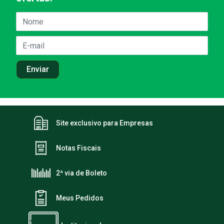
Site exclusivo para Empresas
Notas Fiscais
2ª via de Boleto
Meus Pedidos