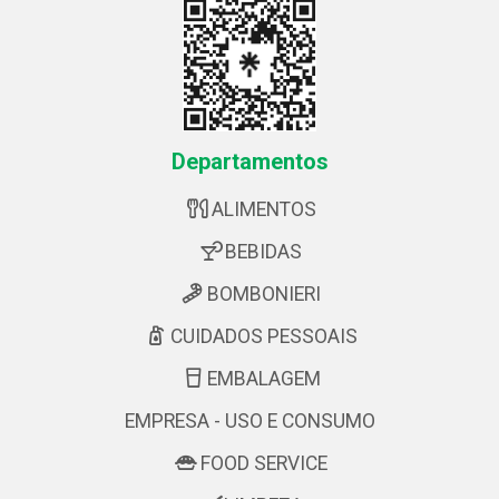
Departamentos
ALIMENTOS
BEBIDAS
BOMBONIERI
CUIDADOS PESSOAIS
EMBALAGEM
EMPRESA - USO E CONSUMO
FOOD SERVICE