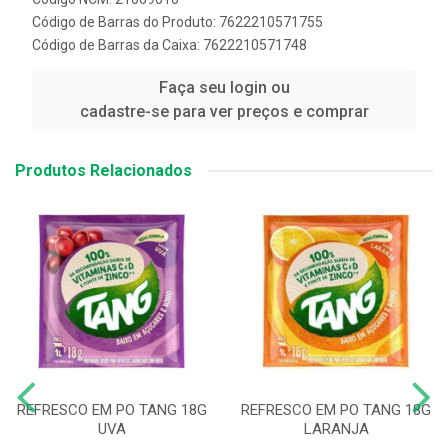
Código de Barras do Produto: 7622210571755
Código de Barras da Caixa: 7622210571748
Faça seu login ou
cadastre-se para ver preços e comprar
Produtos Relacionados
REFRESCO EM PO TANG 18G
REFRESCO EM PO TANG 18G
UVA
LARANJA