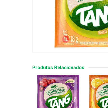
Produtos Relacionados