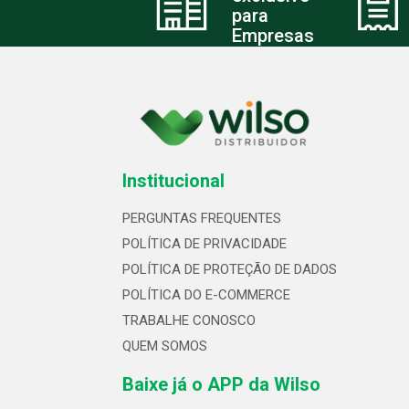
para
Empresas
Institucional
PERGUNTAS FREQUENTES
POLÍTICA DE PRIVACIDADE
POLÍTICA DE PROTEÇÃO DE DADOS
POLÍTICA DO E-COMMERCE
TRABALHE CONOSCO
QUEM SOMOS
Baixe já o APP da Wilso