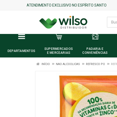
ATENDIMENTO EXCLUSIVO NO ESPÍRITO SANTO
SUPERMERCADOS
PADARIA E
DEPARTAMENTOS
E MERCEARIAS
CONVENIÊNCIAS
INÍCIO
NAO ALCOOLICAS
REFRESCO PO
REF