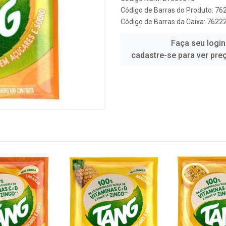
Código de Barras do Produto: 7
Código de Barras da Caixa: 762
Faça seu login
cadastre-se para ver pre