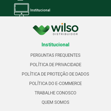
Institucional
Institucional
PERGUNTAS FREQUENTES
POLÍTICA DE PRIVACIDADE
POLÍTICA DE PROTEÇÃO DE DADOS
POLÍTICA DO E-COMMERCE
TRABALHE CONOSCO
QUEM SOMOS