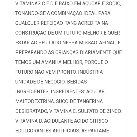
VITAMINAS C E D E BAIXO EM AÇUCAR E SODIO,
TONANDO-SE A COMBINAÇAO IDEAL PARA
QUALQUER REFEIÇAO. TANG ACREDITA NA
CONSTRUÇAO DE UM FUTURO MELHOR E QUER
ESTAR AO SEU LADO NESSA MISSAO. AFINAL, E
PREPARANDO AS CRIANÇAS DIARIAMENTE QUE
TEMOS UM AMANHA MELHOR, PORQUE O
FUTURO NAO VEM PRONTO. INDÚSTRIA
UNIDADE DE NEGÓCIO: BEBIDAS
INGREDIENTES: INGREDIENTES: ACUCAR,
MALTODEXTRINA, SUCO DE TANGERINA
DESIDRATADO, VITAMINA C, SULFATO DE ZINCO,
VITAMINA D, ACIDULANTE ACIDO CITRICO,
EDULCORANTES ARTIFICIAIS: ASPARTAME