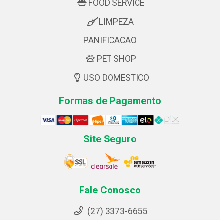
FOOD SERVICE
LIMPEZA
PANIFICACAO
PET SHOP
USO DOMESTICO
Formas de Pagamento
Site Seguro
Fale Conosco
(27) 3373-6655