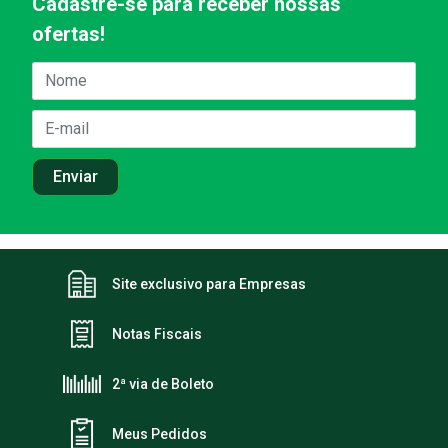
Cadastre-se para receber nossas
ofertas!
Site exclusivo para Empresas
Notas Fiscais
2ª via de Boleto
Meus Pedidos