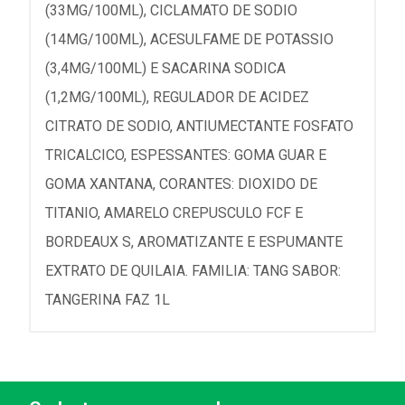
(33MG/100ML), CICLAMATO DE SODIO
(14MG/100ML), ACESULFAME DE POTASSIO
(3,4MG/100ML) E SACARINA SODICA
(1,2MG/100ML), REGULADOR DE ACIDEZ
CITRATO DE SODIO, ANTIUMECTANTE FOSFATO
TRICALCICO, ESPESSANTES: GOMA GUAR E
GOMA XANTANA, CORANTES: DIOXIDO DE
TITANIO, AMARELO CREPUSCULO FCF E
BORDEAUX S, AROMATIZANTE E ESPUMANTE
EXTRATO DE QUILAIA. FAMILIA: TANG SABOR:
TANGERINA FAZ 1L