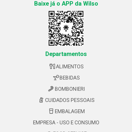
Baixe já o APP da Wilso
Departamentos
ALIMENTOS
BEBIDAS
BOMBONIERI
CUIDADOS PESSOAIS
EMBALAGEM
EMPRESA - USO E CONSUMO