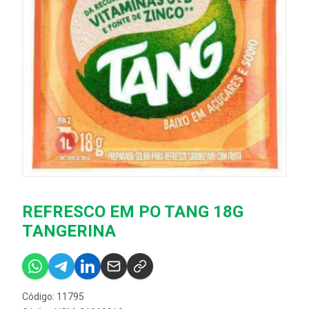
REFRESCO EM PO TANG 18G
TANGERINA
Código: 11795