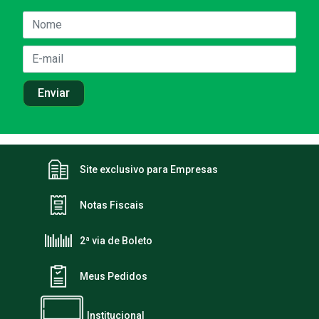
Site exclusivo para Empresas
Notas Fiscais
2ª via de Boleto
Meus Pedidos
Institucional