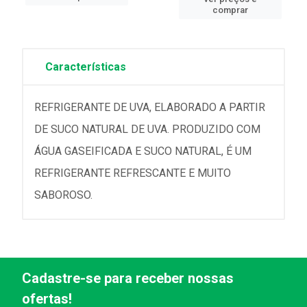
comprar
Características
REFRIGERANTE DE UVA, ELABORADO A PARTIR
DE SUCO NATURAL DE UVA. PRODUZIDO COM
ÁGUA GASEIFICADA E SUCO NATURAL, É UM
REFRIGERANTE REFRESCANTE E MUITO
SABOROSO.
Cadastre-se para receber nossas
ofertas!