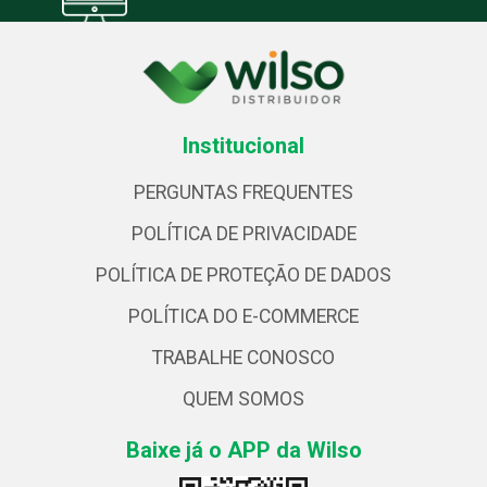
Institucional
PERGUNTAS FREQUENTES
POLÍTICA DE PRIVACIDADE
POLÍTICA DE PROTEÇÃO DE DADOS
POLÍTICA DO E-COMMERCE
TRABALHE CONOSCO
QUEM SOMOS
Baixe já o APP da Wilso