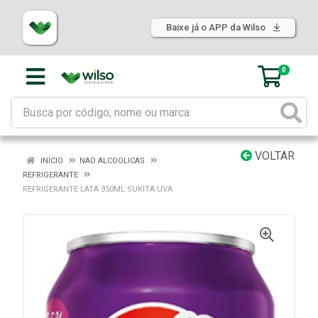
Baixe já o APP da Wilso
0
VOLTAR
INÍCIO
NAO ALCOOLICAS
REFRIGERANTE
REFRIGERANTE LATA 350ML SUKITA UVA