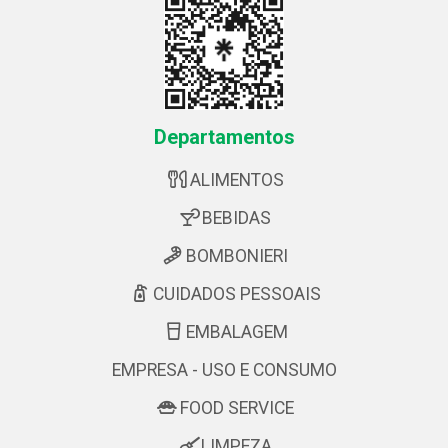
Departamentos
ALIMENTOS
BEBIDAS
BOMBONIERI
CUIDADOS PESSOAIS
EMBALAGEM
EMPRESA - USO E CONSUMO
FOOD SERVICE
LIMPEZA