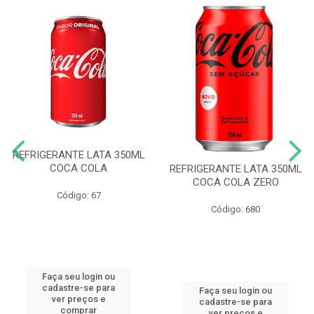
REFRIGERANTE LATA 350ML
COCA COLA
REFRIGERANTE LATA 350ML
COCA COLA ZERO
Código: 67
Código: 680
Faça seu login ou
cadastre-se para
Faça seu login ou
ver preços e
cadastre-se para
comprar
ver preços e