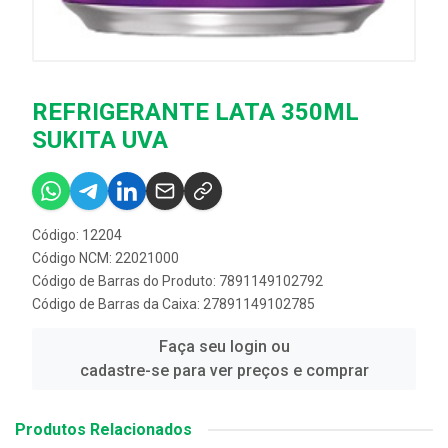
REFRIGERANTE LATA 350ML
SUKITA UVA
Código: 12204
Código NCM: 22021000
Código de Barras do Produto: 7891149102792
Código de Barras da Caixa: 27891149102785
Faça seu login ou
cadastre-se para ver preços e comprar
Produtos Relacionados