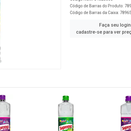
Código de Barras do Produto: 7
Código de Barras da Caixa: 789
Faça seu login
cadastre-se para ver pre