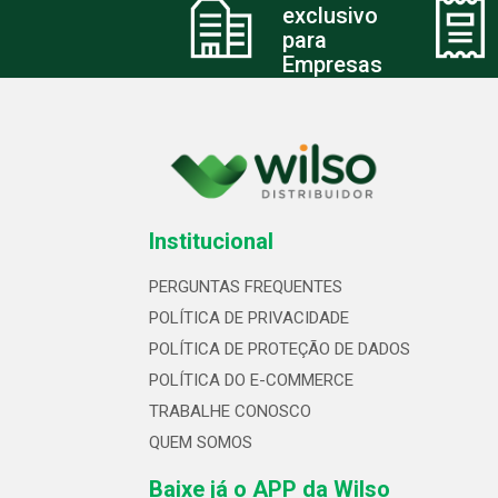
exclusivo
para
Empresas
Institucional
PERGUNTAS FREQUENTES
POLÍTICA DE PRIVACIDADE
POLÍTICA DE PROTEÇÃO DE DADOS
POLÍTICA DO E-COMMERCE
TRABALHE CONOSCO
QUEM SOMOS
Baixe já o APP da Wilso