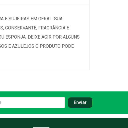
 E SUJEIRAS EM GERAL. SUA
, CONSERVANTE, FRAGRÂNCIA E
U ESPONJA. DEIXE AGIR POR ALGUNS
ISOS E AZULEJOS O PRODUTO PODE