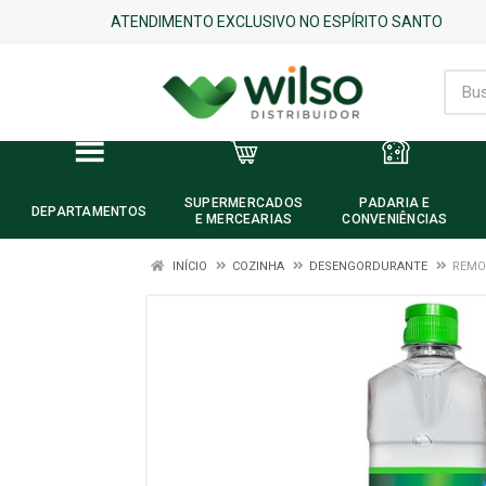
ATENDIMENTO EXCLUSIVO NO ESPÍRITO SANTO
SUPERMERCADOS
PADARIA E
DEPARTAMENTOS
E MERCEARIAS
CONVENIÊNCIAS
INÍCIO
COZINHA
DESENGORDURANTE
REMO