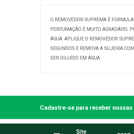
O REMOVEDOR SUPREMA É FORMULADO
PERFUMAÇÃO É MUITO AGRADÁVEL PO
ÁGUA. APLIQUE O REMOVEDOR SUPRE
SEGUNDOS E REMOVA A SUJEIRA COM
SER DILUÍDO EM ÁGUA.
Cadastre-se para receber nossas 
Site