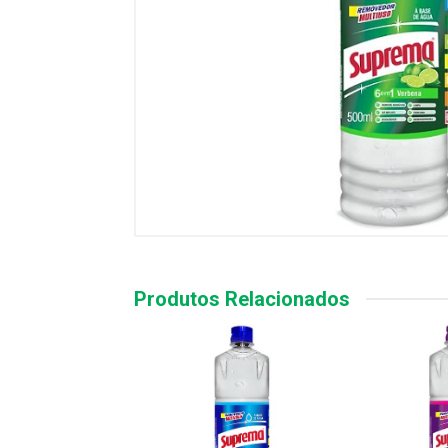
Produtos Relacionados