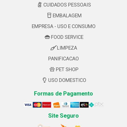
CUIDADOS PESSOAIS
EMBALAGEM
EMPRESA - USO E CONSUMO
FOOD SERVICE
LIMPEZA
PANIFICACAO
PET SHOP
USO DOMESTICO
Formas de Pagamento
Site Seguro