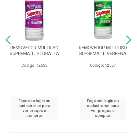
REMOVEDOR MULTIUSO
REMOVEDOR MULTIUSO
SUPREMA 1L FLORATTA
SUPREMA 1L VERBENA
Código: 12555
Código: 12557
Faça seu login ou
Faça seu login ou
cadastre-se para
cadastre-se para
ver preços e
ver preços e
comprar
comprar