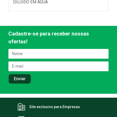
DILUÍDO EM ÁGUA.
Cadastre-se para receber nossas
ofertas!
Site exclusivo para Empresas