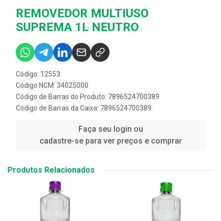
REMOVEDOR MULTIUSO
SUPREMA 1L NEUTRO
Código: 12553
Código NCM: 34025000
Código de Barras do Produto: 7896524700389
Código de Barras da Caixa: 7896524700389
Faça seu login ou
cadastre-se para ver preços e comprar
Produtos Relacionados