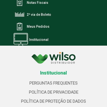
Notas Fiscais
2ª via de Boleto
Meus Pedidos
Institucional
Institucional
PERGUNTAS FREQUENTES
POLÍTICA DE PRIVACIDADE
POLÍTICA DE PROTEÇÃO DE DADOS