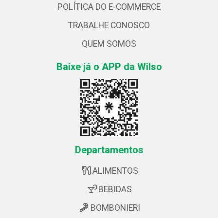
POLÍTICA DO E-COMMERCE
TRABALHE CONOSCO
QUEM SOMOS
Baixe já o APP da Wilso
Departamentos
ALIMENTOS
BEBIDAS
BOMBONIERI