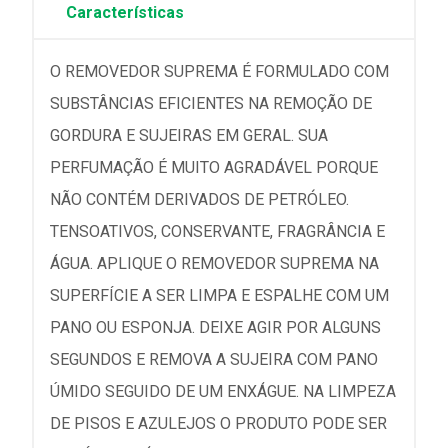
Características
O REMOVEDOR SUPREMA É FORMULADO COM
SUBSTÂNCIAS EFICIENTES NA REMOÇÃO DE
GORDURA E SUJEIRAS EM GERAL. SUA
PERFUMAÇÃO É MUITO AGRADÁVEL PORQUE
NÃO CONTÉM DERIVADOS DE PETRÓLEO.
TENSOATIVOS, CONSERVANTE, FRAGRÂNCIA E
ÁGUA. APLIQUE O REMOVEDOR SUPREMA NA
SUPERFÍCIE A SER LIMPA E ESPALHE COM UM
PANO OU ESPONJA. DEIXE AGIR POR ALGUNS
SEGUNDOS E REMOVA A SUJEIRA COM PANO
ÚMIDO SEGUIDO DE UM ENXÁGUE. NA LIMPEZA
DE PISOS E AZULEJOS O PRODUTO PODE SER