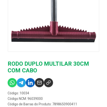
RODO DUPLO MULTILAR 30CM
COM CABO
Código: 10034
Código NCM: 96039000
Código de Barras do Produto: 7898650900411