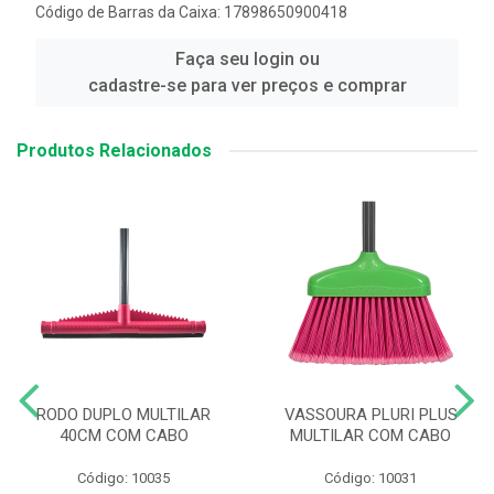
Código de Barras da Caixa: 17898650900418
Faça seu login ou
cadastre-se para ver preços e comprar
Produtos Relacionados
RODO DUPLO MULTILAR
VASSOURA PLURI PLUS
40CM COM CABO
MULTILAR COM CABO
Código: 10035
Código: 10031