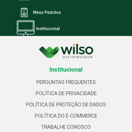
Meus Pedidos
Institucional
Institucional
PERGUNTAS FREQUENTES
POLÍTICA DE PRIVACIDADE
POLÍTICA DE PROTEÇÃO DE DADOS
POLÍTICA DO E-COMMERCE
TRABALHE CONOSCO