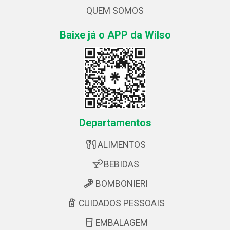
QUEM SOMOS
Baixe já o APP da Wilso
Departamentos
ALIMENTOS
BEBIDAS
BOMBONIERI
CUIDADOS PESSOAIS
EMBALAGEM