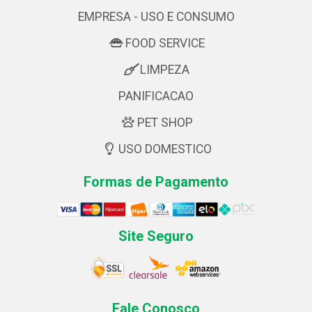
EMPRESA - USO E CONSUMO
FOOD SERVICE
LIMPEZA
PANIFICACAO
PET SHOP
USO DOMESTICO
Formas de Pagamento
Site Seguro
Fale Conosco