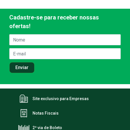
Cadastre-se para receber nossas
ofertas!
Site exclusivo para Empresas
Notas Fiscais
2ª via de Boleto