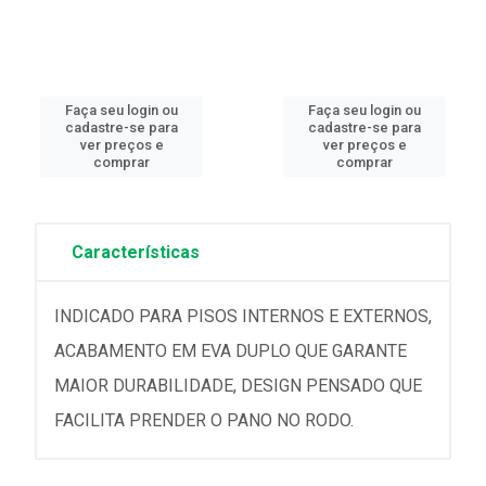
Faça seu login ou
Faça seu login ou
cadastre-se para
cadastre-se para
ver preços e
ver preços e
comprar
comprar
Características
INDICADO PARA PISOS INTERNOS E EXTERNOS,
ACABAMENTO EM EVA DUPLO QUE GARANTE
MAIOR DURABILIDADE, DESIGN PENSADO QUE
FACILITA PRENDER O PANO NO RODO.