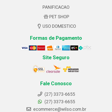
PANIFICACAO
PET SHOP
USO DOMESTICO
Formas de Pagamento
Site Seguro
Fale Conosco
(27) 3373-6655
(27) 3373-6655
ecommerce@wilso.com.br