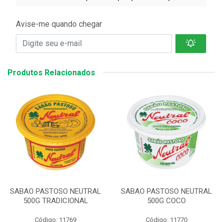
Avise-me quando chegar
Produtos Relacionados
SABAO PASTOSO NEUTRAL
SABAO PASTOSO NEUTRAL
500G TRADICIONAL
500G COCO
Código: 11769
Código: 11770