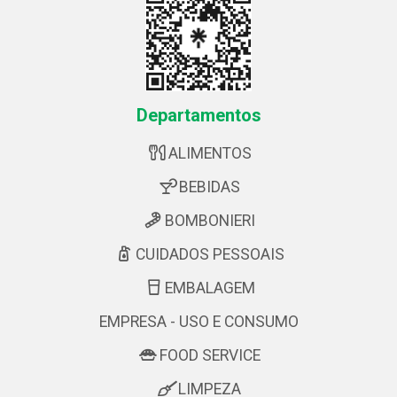
Departamentos
ALIMENTOS
BEBIDAS
BOMBONIERI
CUIDADOS PESSOAIS
EMBALAGEM
EMPRESA - USO E CONSUMO
FOOD SERVICE
LIMPEZA