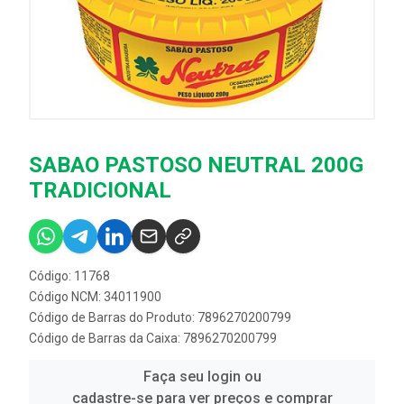
SABAO PASTOSO NEUTRAL 200G
TRADICIONAL
Código: 11768
Código NCM: 34011900
Código de Barras do Produto: 7896270200799
Código de Barras da Caixa: 7896270200799
Faça seu login ou
cadastre-se para ver preços e comprar