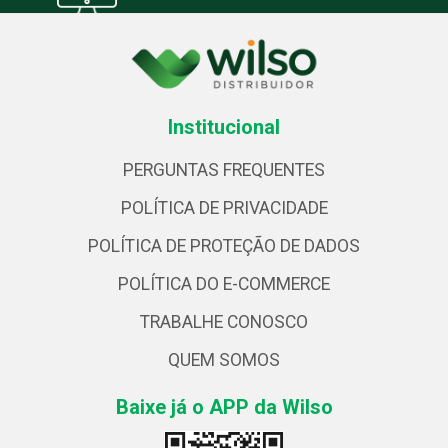
Institucional
PERGUNTAS FREQUENTES
POLÍTICA DE PRIVACIDADE
POLÍTICA DE PROTEÇÃO DE DADOS
POLÍTICA DO E-COMMERCE
TRABALHE CONOSCO
QUEM SOMOS
Baixe já o APP da Wilso