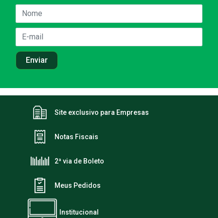
Site exclusivo para Empresas
Notas Fiscais
2ª via de Boleto
Meus Pedidos
Institucional