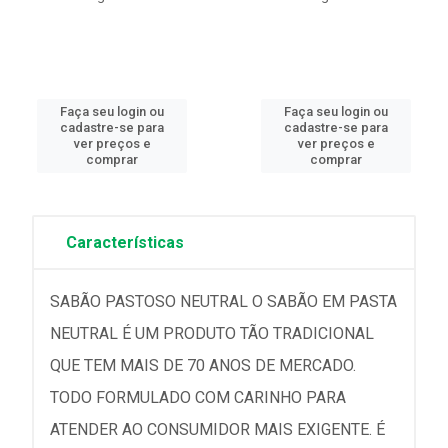
Faça seu login ou
Faça seu login ou
cadastre-se para
cadastre-se para
ver preços e
ver preços e
comprar
comprar
Características
SABÃO PASTOSO NEUTRAL O SABÃO EM PASTA
NEUTRAL É UM PRODUTO TÃO TRADICIONAL
QUE TEM MAIS DE 70 ANOS DE MERCADO.
TODO FORMULADO COM CARINHO PARA
ATENDER AO CONSUMIDOR MAIS EXIGENTE. É