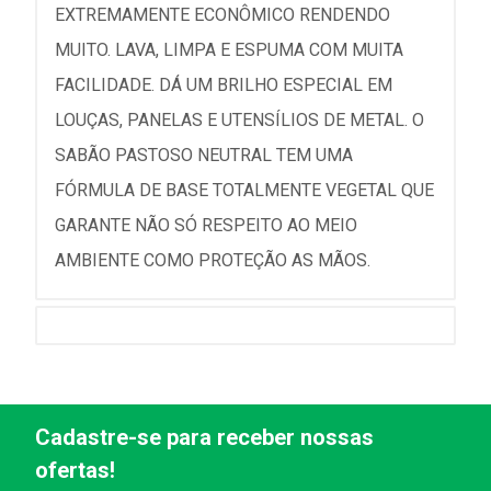
EXTREMAMENTE ECONÔMICO RENDENDO
MUITO. LAVA, LIMPA E ESPUMA COM MUITA
FACILIDADE. DÁ UM BRILHO ESPECIAL EM
LOUÇAS, PANELAS E UTENSÍLIOS DE METAL. O
SABÃO PASTOSO NEUTRAL TEM UMA
FÓRMULA DE BASE TOTALMENTE VEGETAL QUE
GARANTE NÃO SÓ RESPEITO AO MEIO
AMBIENTE COMO PROTEÇÃO AS MÃOS.
Cadastre-se para receber nossas
ofertas!