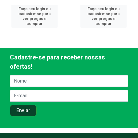
Faça seu login ou
Faça seu login ou
cadastre-se para
cadastre-se para
ver preços e
ver preços e
comprar
comprar
Cadastre-se para receber nossas
ofertas!