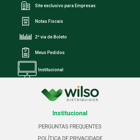
Site exclusivo para Empresas
Notas Fiscais
2ª via de Boleto
Meus Pedidos
Institucional
Institucional
PERGUNTAS FREQUENTES
POLÍTICA DE PRIVACIDADE