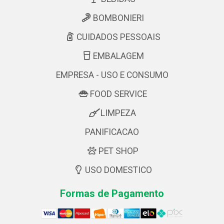
BOMBONIERI
CUIDADOS PESSOAIS
EMBALAGEM
EMPRESA - USO E CONSUMO
FOOD SERVICE
LIMPEZA
PANIFICACAO
PET SHOP
USO DOMESTICO
Formas de Pagamento