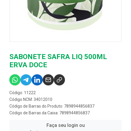
SABONETE SAFRA LIQ 500ML
ERVA DOCE
Código: 11222
Código NCM: 34012010
Código de Barras do Produto: 7898944856837
Código de Barras da Caixa: 7898944856837
Faça seu login ou