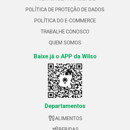
POLÍTICA DE PROTEÇÃO DE DADOS
POLÍTICA DO E-COMMERCE
TRABALHE CONOSCO
QUEM SOMOS
Baixe já o APP da Wilso
Departamentos
ALIMENTOS
BEBIDAS