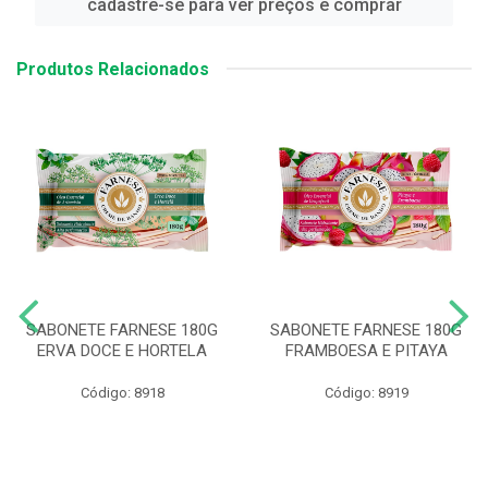
cadastre-se para ver preços e comprar
Produtos Relacionados
SABONETE FARNESE 180G
SABONETE FARNESE 180G
ERVA DOCE E HORTELA
FRAMBOESA E PITAYA
Código: 8918
Código: 8919