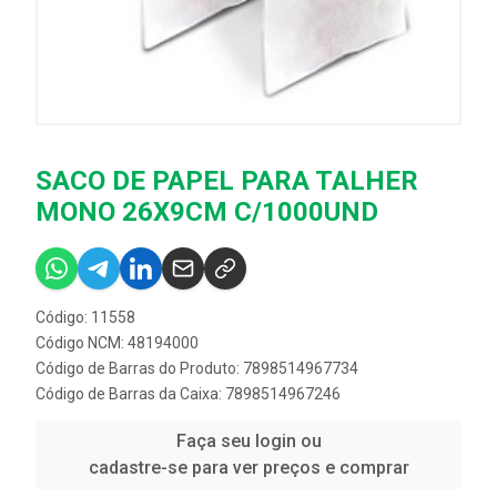
SACO DE PAPEL PARA TALHER
MONO 26X9CM C/1000UND
Código: 11558
Código NCM: 48194000
Código de Barras do Produto: 7898514967734
Código de Barras da Caixa: 7898514967246
Faça seu login ou
cadastre-se para ver preços e comprar