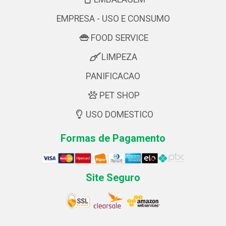
EMPRESA - USO E CONSUMO
FOOD SERVICE
LIMPEZA
PANIFICACAO
PET SHOP
USO DOMESTICO
Formas de Pagamento
Site Seguro