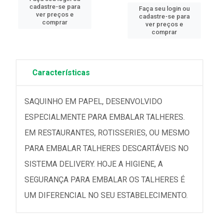
cadastre-se para
Faça seu login ou
ver preços e
cadastre-se para
comprar
ver preços e
comprar
Características
SAQUINHO EM PAPEL, DESENVOLVIDO
ESPECIALMENTE PARA EMBALAR TALHERES.
EM RESTAURANTES, ROTISSERIES, OU MESMO
PARA EMBALAR TALHERES DESCARTÁVEIS NO
SISTEMA DELIVERY. HOJE A HIGIENE, A
SEGURANÇA PARA EMBALAR OS TALHERES É
UM DIFERENCIAL NO SEU ESTABELECIMENTO.