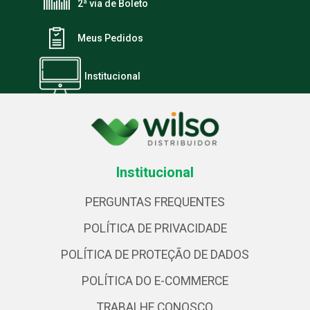
2ª via de Boleto
Meus Pedidos
Institucional
Institucional
PERGUNTAS FREQUENTES
POLÍTICA DE PRIVACIDADE
POLÍTICA DE PROTEÇÃO DE DADOS
POLÍTICA DO E-COMMERCE
TRABALHE CONOSCO