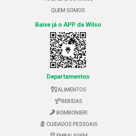
QUEM SOMOS
Baixe já o APP da Wilso
Departamentos
ALIMENTOS
BEBIDAS
BOMBONIERI
CUIDADOS PESSOAIS
EMBALAGEM