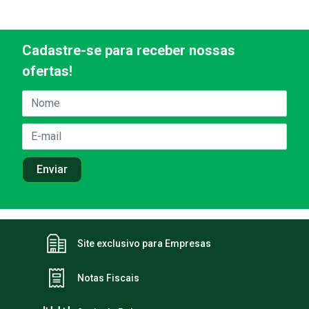
Cadastre-se para receber nossas
ofertas!
Site exclusivo para Empresas
Notas Fiscais