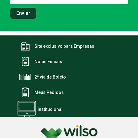
Site exclusivo para Empresas
Notas Fiscais
2ª via de Boleto
Meus Pedidos
Institucional