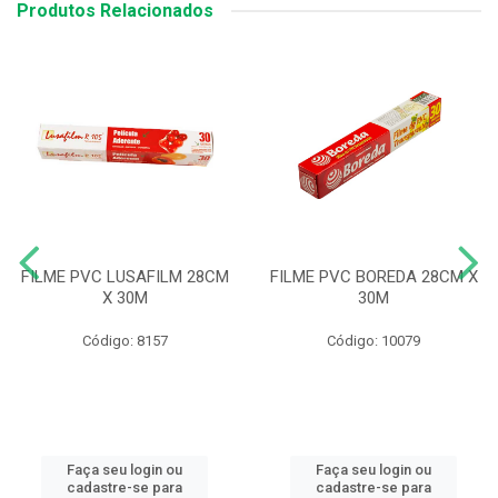
Produtos Relacionados
FILME PVC LUSAFILM 28CM
FILME PVC BOREDA 28CM X
X 30M
30M
Código: 8157
Código: 10079
Faça seu login ou
Faça seu login ou
cadastre-se para
cadastre-se para