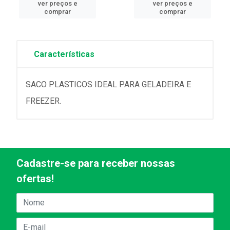
ver preços e
ver preços e
comprar
comprar
Características
SACO PLASTICOS IDEAL PARA GELADEIRA E
FREEZER.
Cadastre-se para receber nossas
ofertas!