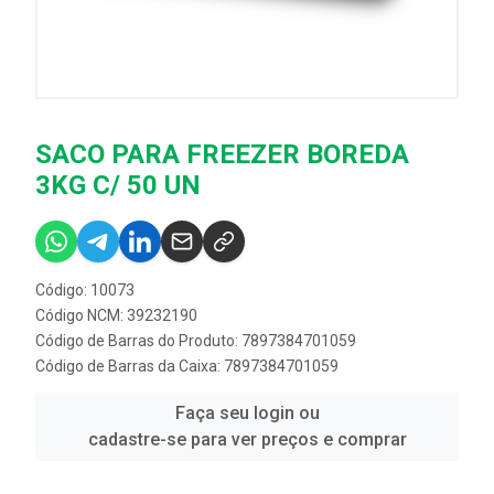
SACO PARA FREEZER BOREDA
3KG C/ 50 UN
Código: 10073
Código NCM: 39232190
Código de Barras do Produto: 7897384701059
Código de Barras da Caixa: 7897384701059
Faça seu login ou
cadastre-se para ver preços e comprar