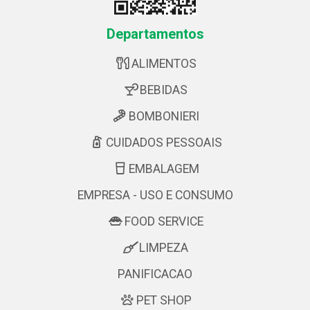
Departamentos
ALIMENTOS
BEBIDAS
BOMBONIERI
CUIDADOS PESSOAIS
EMBALAGEM
EMPRESA - USO E CONSUMO
FOOD SERVICE
LIMPEZA
PANIFICACAO
PET SHOP