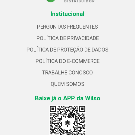
Institucional
PERGUNTAS FREQUENTES
POLÍTICA DE PRIVACIDADE
POLÍTICA DE PROTEÇÃO DE DADOS
POLÍTICA DO E-COMMERCE
TRABALHE CONOSCO
QUEM SOMOS
Baixe já o APP da Wilso