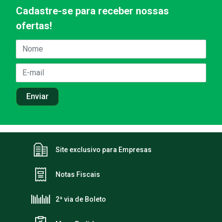
Cadastre-se para receber nossas
ofertas!
Site exclusivo para Empresas
Notas Fiscais
2ª via de Boleto