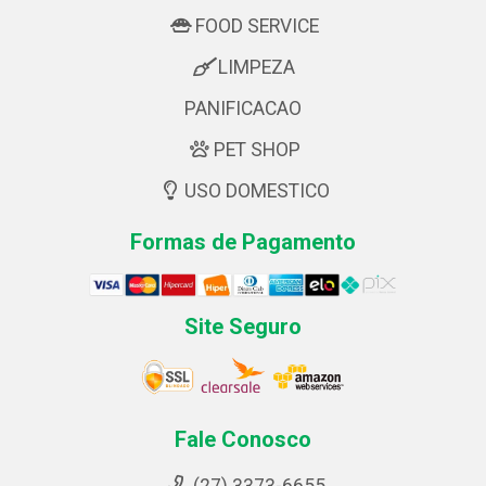
FOOD SERVICE
LIMPEZA
PANIFICACAO
PET SHOP
USO DOMESTICO
Formas de Pagamento
Site Seguro
Fale Conosco