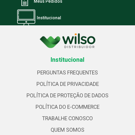
Meus Pedidos
Institucional
Institucional
PERGUNTAS FREQUENTES
POLÍTICA DE PRIVACIDADE
POLÍTICA DE PROTEÇÃO DE DADOS
POLÍTICA DO E-COMMERCE
TRABALHE CONOSCO
QUEM SOMOS