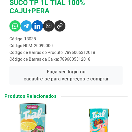
SUCO TP 1L TIAL 100%
CAJU+PERA
Código: 13038
Código NCM: 20099000
Código de Barras do Produto: 7896005312018
Código de Barras da Caixa: 7896005312018
Faça seu login ou
cadastre-se para ver preços e comprar
Produtos Relacionados