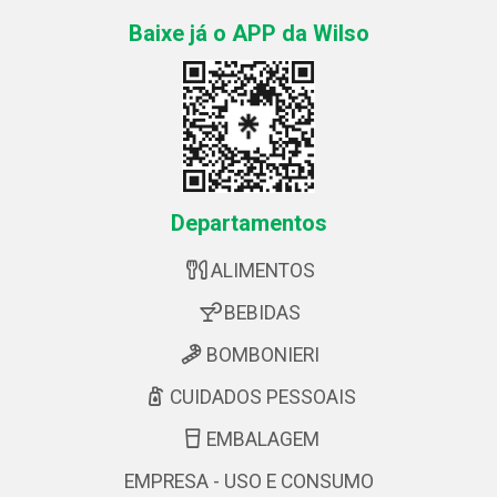
Baixe já o APP da Wilso
Departamentos
ALIMENTOS
BEBIDAS
BOMBONIERI
CUIDADOS PESSOAIS
EMBALAGEM
EMPRESA - USO E CONSUMO