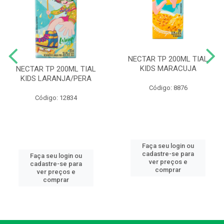
NECTAR TP 200ML TIAL
KIDS MARACUJA
NECTAR TP 200ML TIAL
KIDS LARANJA/PERA
Código: 8876
Código: 12834
Faça seu login ou
cadastre-se para
Faça seu login ou
ver preços e
cadastre-se para
comprar
ver preços e
comprar