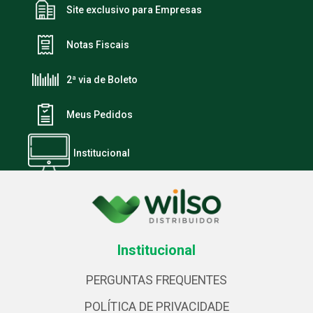
Site exclusivo para Empresas
Notas Fiscais
2ª via de Boleto
Meus Pedidos
Institucional
Institucional
PERGUNTAS FREQUENTES
POLÍTICA DE PRIVACIDADE