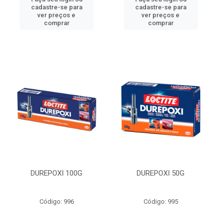
cadastre-se para
cadastre-se para
ver preços e
ver preços e
comprar
comprar
DUREPOXI 100G
DUREPOXI 50G
Código: 996
Código: 995