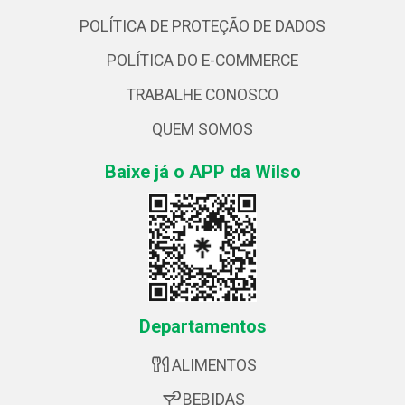
POLÍTICA DE PROTEÇÃO DE DADOS
POLÍTICA DO E-COMMERCE
TRABALHE CONOSCO
QUEM SOMOS
Baixe já o APP da Wilso
Departamentos
ALIMENTOS
BEBIDAS