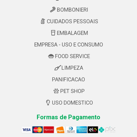
BOMBONIERI
CUIDADOS PESSOAIS
EMBALAGEM
EMPRESA - USO E CONSUMO
FOOD SERVICE
LIMPEZA
PANIFICACAO
PET SHOP
USO DOMESTICO
Formas de Pagamento