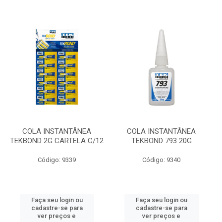
COLA INSTANTÂNEA
COLA INSTANTÂNEA
TEKBOND 2G CARTELA C/12
TEKBOND 793 20G
Código: 9339
Código: 9340
Faça seu login ou
Faça seu login ou
cadastre-se para
cadastre-se para
ver preços e
ver preços e