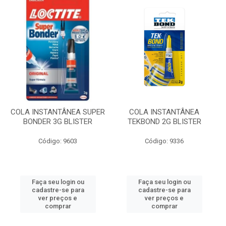
COLA INSTANTÂNEA SUPER
COLA INSTANTÂNEA
BONDER 3G BLISTER
TEKBOND 2G BLISTER
Código: 9603
Código: 9336
Faça seu login ou
Faça seu login ou
cadastre-se para
cadastre-se para
ver preços e
ver preços e
comprar
comprar