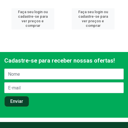
Faça seu login ou
Faça seu login ou
cadastre-se para
cadastre-se para
ver preços e
ver preços e
comprar
comprar
Cadastre-se para receber nossas ofertas!