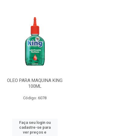
OLEO PARA MAQUINA KING
100ML
Código: 6078
Faça seu login ou
cadastre-se para
ver preços e