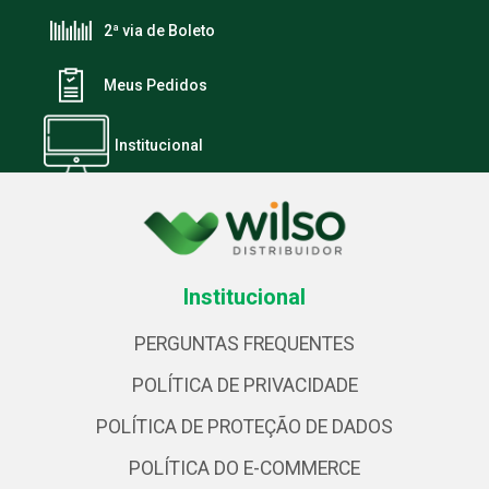
2ª via de Boleto
Meus Pedidos
Institucional
Institucional
PERGUNTAS FREQUENTES
POLÍTICA DE PRIVACIDADE
POLÍTICA DE PROTEÇÃO DE DADOS
POLÍTICA DO E-COMMERCE