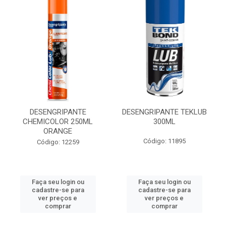
DESENGRIPANTE
DESENGRIPANTE TEKLUB
CHEMICOLOR 250ML
300ML
ORANGE
Código: 11895
Código: 12259
Faça seu login ou
Faça seu login ou
cadastre-se para
cadastre-se para
ver preços e
ver preços e
comprar
comprar