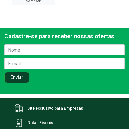
comprar
Cadastre-se para receber nossas ofertas!
Site exclusivo para Empresas
Notas Fiscais