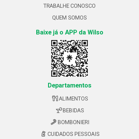
TRABALHE CONOSCO
QUEM SOMOS
Baixe já o APP da Wilso
Departamentos
ALIMENTOS
BEBIDAS
BOMBONIERI
CUIDADOS PESSOAIS