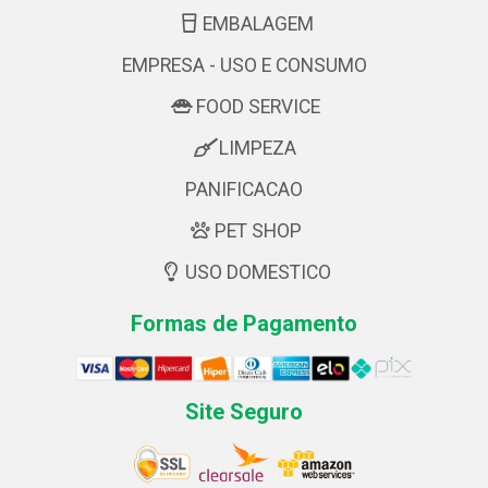
EMBALAGEM
EMPRESA - USO E CONSUMO
FOOD SERVICE
LIMPEZA
PANIFICACAO
PET SHOP
USO DOMESTICO
Formas de Pagamento
Site Seguro