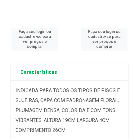
Faça seu login ou
Faça seu login ou
cadastre-se para
cadastre-se para
ver preços e
ver preços e
comprar
comprar
Características
INDICADA PARA TODOS OS TIPOS DE PISOS E
SUJEIRAS, CAPA COM PADRONAGEM FLORAL,
PLUMAGEM DENSA, COLORIDA E COM TONS
VIBRANTES. ALTURA 19CM LARGURA 4CM
COMPRIMENTO 26CM