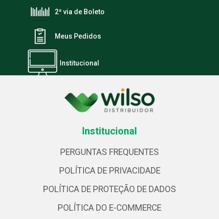
2ª via de Boleto
Meus Pedidos
Institucional
Institucional
PERGUNTAS FREQUENTES
POLÍTICA DE PRIVACIDADE
POLÍTICA DE PROTEÇÃO DE DADOS
POLÍTICA DO E-COMMERCE