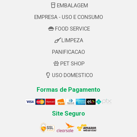
EMBALAGEM
EMPRESA - USO E CONSUMO
FOOD SERVICE
LIMPEZA
PANIFICACAO
PET SHOP
USO DOMESTICO
Formas de Pagamento
Site Seguro