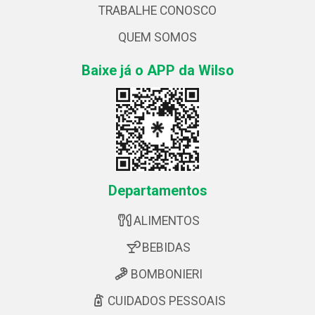
TRABALHE CONOSCO
QUEM SOMOS
Baixe já o APP da Wilso
Departamentos
ALIMENTOS
BEBIDAS
BOMBONIERI
CUIDADOS PESSOAIS