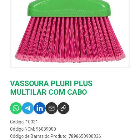
VASSOURA PLURI PLUS
MULTILAR COM CABO
Código: 10031
Código NCM: 96039000
Código de Barras do Produto: 7898650900336