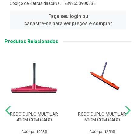
Código de Barras da Caixa: 17898650900333
Faça seu login ou
cadastre-se para ver preços e comprar
Produtos Relacionados
RODO DUPLO MULTILAR
RODO DUPLO MULTILAR
40CM COM CABO
60CM COM CABO
Código: 10035
Código: 12565