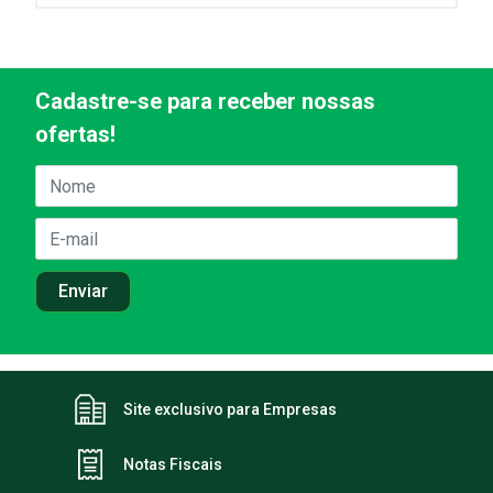
Cadastre-se para receber nossas
ofertas!
Site exclusivo para Empresas
Notas Fiscais