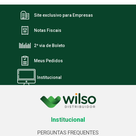
Site exclusivo para Empresas
Notas Fiscais
2ª via de Boleto
Meus Pedidos
Institucional
Institucional
PERGUNTAS FREQUENTES