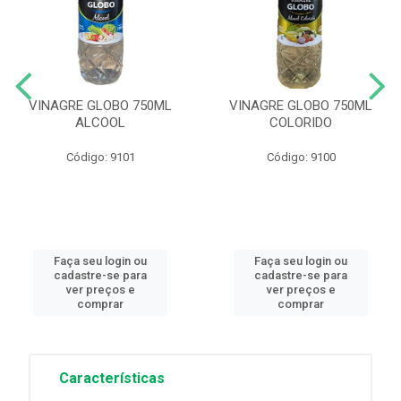
VINAGRE GLOBO 750ML
VINAGRE GLOBO 750ML
ALCOOL
COLORIDO
Código: 9101
Código: 9100
Faça seu login ou
Faça seu login ou
cadastre-se para
cadastre-se para
ver preços e
ver preços e
comprar
comprar
Características