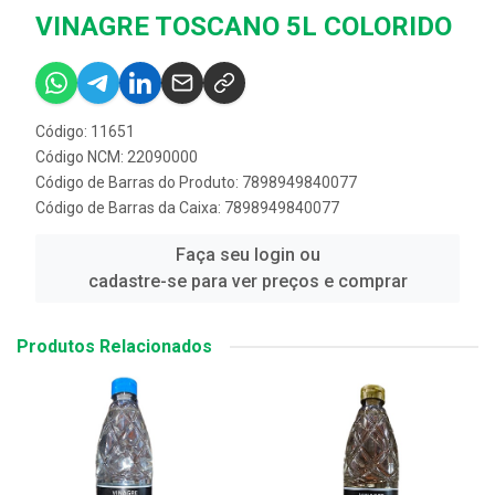
VINAGRE TOSCANO 5L COLORIDO
Código: 11651
Código NCM: 22090000
Código de Barras do Produto: 7898949840077
Código de Barras da Caixa: 7898949840077
Faça seu login ou
cadastre-se para ver preços e comprar
Produtos Relacionados