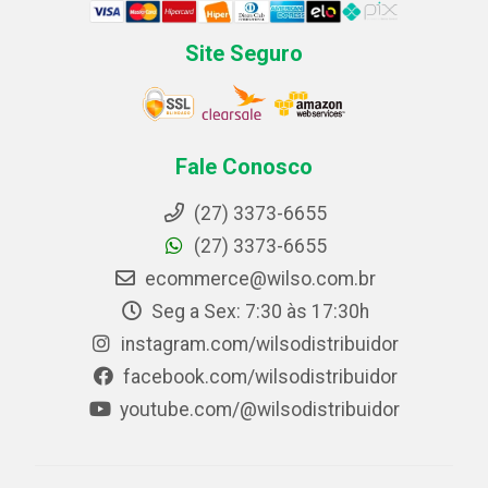
Site Seguro
Fale Conosco
(27) 3373-6655
(27) 3373-6655
ecommerce@wilso.com.br
Seg a Sex: 7:30 às 17:30h
instagram.com/wilsodistribuidor
facebook.com/wilsodistribuidor
youtube.com/@wilsodistribuidor