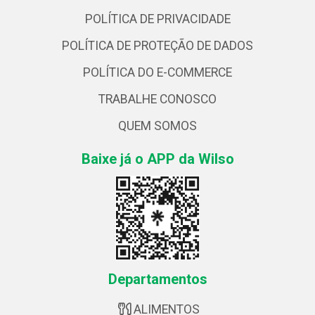
POLÍTICA DE PRIVACIDADE
POLÍTICA DE PROTEÇÃO DE DADOS
POLÍTICA DO E-COMMERCE
TRABALHE CONOSCO
QUEM SOMOS
Baixe já o APP da Wilso
Departamentos
ALIMENTOS