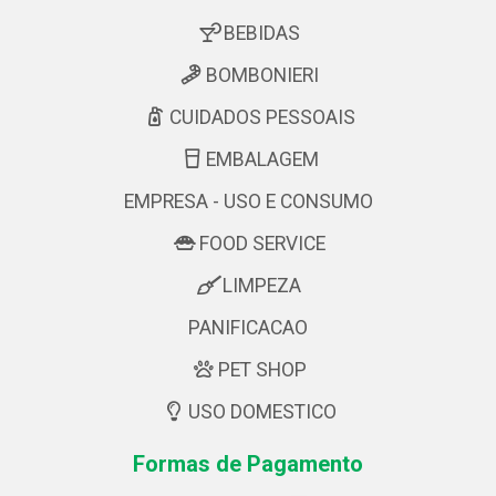
BEBIDAS
BOMBONIERI
CUIDADOS PESSOAIS
EMBALAGEM
EMPRESA - USO E CONSUMO
FOOD SERVICE
LIMPEZA
PANIFICACAO
PET SHOP
USO DOMESTICO
Formas de Pagamento