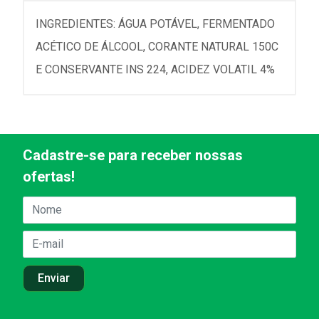
INGREDIENTES: ÁGUA POTÁVEL, FERMENTADO
ACÉTICO DE ÁLCOOL, CORANTE NATURAL 150C
E CONSERVANTE INS 224, ACIDEZ VOLATIL 4%
Cadastre-se para receber nossas
ofertas!